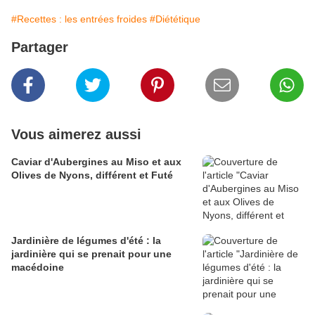
#Recettes : les entrées froides
#Diététique
Partager
Vous aimerez aussi
Caviar d'Aubergines au Miso et aux
Olives de Nyons, différent et Futé
Jardinière de légumes d'été : la
jardinière qui se prenait pour une
macédoine