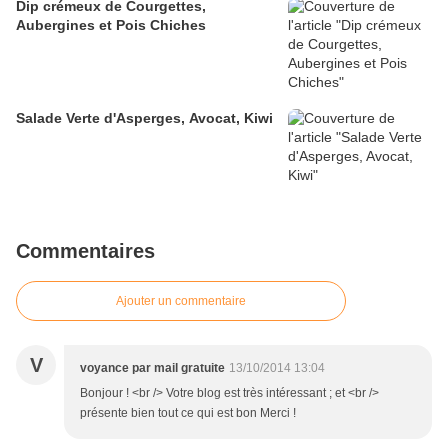
Dip crémeux de Courgettes,
Aubergines et Pois Chiches
Salade Verte d'Asperges, Avocat, Kiwi
Commentaires
Ajouter un commentaire
V
voyance par mail gratuite
13/10/2014 13:04
Bonjour ! <br /> Votre blog est très intéressant ; et <br />
présente bien tout ce qui est bon Merci !