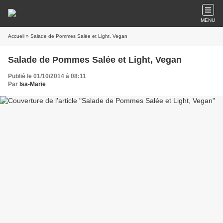
MENU
Accueil
» Salade de Pommes Salée et Light, Vegan
Salade de Pommes Salée et Light, Vegan
Publié le 01/10/2014 à 08:11
Par
Isa-Marie