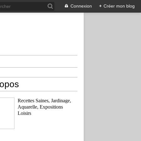
Connexion
+
Créer mon blog
ropos
Recettes Saines, Jardinage,
Aquarelle, Expositions
Loisirs