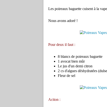
Les poireaux baguette cuisent à la vapeu
Nous avons adoré !
Pour deux il faut :
8 blancs de poireaux baguette
1 avocat bien mûr
Le jus d'un demi citron
2 cs d'algues déshydratées (dulse
Fleur de sel
Action :