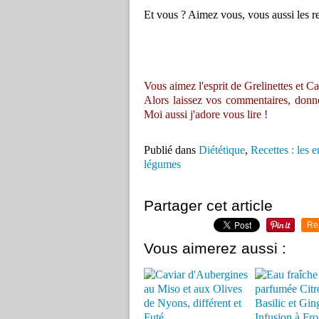
Et vous ? Aimez vous, vous aussi les rec
Vous aimez l'esprit de Grelinettes et Ca
Alors laissez vos commentaires, donnez 
Moi aussi j'adore vous lire !
Publié dans
Diététique
,
Recettes : les 
légumes
Partager cet article
Re
Vous aimerez aussi :