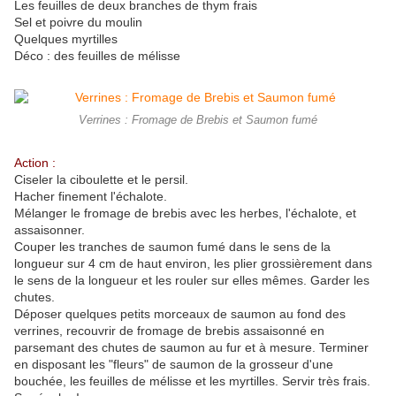
Les feuilles de deux branches de thym frais
Sel et poivre du moulin
Quelques myrtilles
Déco : des feuilles de mélisse
Verrines : Fromage de Brebis et Saumon fumé
Action :
Ciseler la ciboulette et le persil.
Hacher finement l'échalote.
Mélanger le fromage de brebis avec les herbes, l'échalote, et
assaisonner.
Couper les tranches de saumon fumé dans le sens de la
longueur sur 4 cm de haut environ, les plier grossièrement dans
le sens de la longueur et les rouler sur elles mêmes. Garder les
chutes.
Déposer quelques petits morceaux de saumon au fond des
verrines, recouvrir de fromage de brebis assaisonné en
parsemant des chutes de saumon au fur et à mesure. Terminer
en disposant les "fleurs" de saumon de la grosseur d'une
bouchée, les feuilles de mélisse et les myrtilles. Servir très frais.