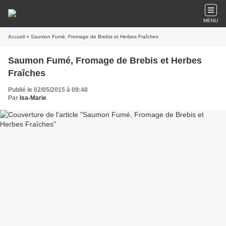
MENU
Accueil
» Saumon Fumé, Fromage de Brebis et Herbes Fraîches
Saumon Fumé, Fromage de Brebis et Herbes
Fraîches
Publié le 02/05/2015 à 09:48
Par
Isa-Marie