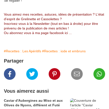
Se régaler !
Vous aimez mes recettes, astuces, idées de présentation ? L'état
d'esprit de Grelinette et Cassolettes ?
Inscrivez vous à la Newsletter (tout en bas à droite) pour être
prévenu de la publication de mes articles !
Ou abonnez vous à
ma page facebook ici
...
#Recettes : Les Apéritifs
#Recettes : iode et embruns
Partager
Vous aimerez aussi
Caviar d'Aubergines au Miso et aux
Olives de Nyons, différent et Futé