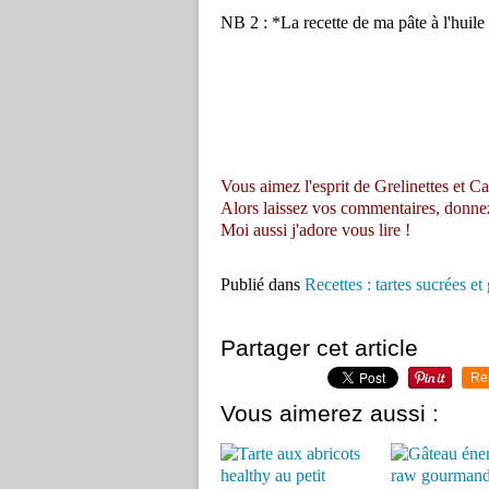
NB 2 : *La recette de ma pâte à l'huile
Vous aimez l'esprit de Grelinettes et Ca
Alors laissez vos commentaires, donnez vo
Moi aussi j'adore vous lire !
Publié dans
Recettes : tartes sucrées et
Partager cet article
Re
Vous aimerez aussi :