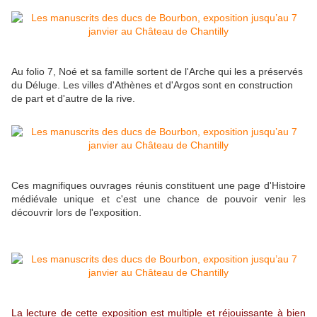
Au folio 7, Noé et sa famille sortent de l'Arche qui les a préservés
du Déluge. Les villes d'Athènes et d'Argos sont en construction
de part et d'autre de la rive.
Ces magnifiques ouvrages réunis constituent une page d'Histoire
médiévale unique et c'est une chance de pouvoir venir les
découvrir lors de l'exposition.
La lecture de cette exposition est multiple et réjouissante à bien