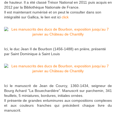
de hauteur. Il a été classé Trésor National en 2011 puis acquis en
2012 par la Bibliothèque Nationale de France.
Il est maintenant numérisé et on peut le consulter dans son
intégralité sur Gallica, le lien est ici
click
Ici, le duc Jean II de Bourbon (1456-1488) en prière, présenté
par Saint Dominique à Saint Louis
Ici le manuscrit de Jean de Courcy, 1360-1434, seigneur de
Bourg Achard "La Bouechardière". Manuscrit sur parchemin, 341
feuillets, 5 miniatures, bordures, initiales ornées.
Il présente de grandes enluminures aux compositions complexes
et aux couleurs franches qui précèdent chaque livre du
manuscrit.