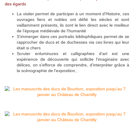
des égards
La visiter permet de participer à un moment d'Histoire, ces
ouvrages fiers et nobles ont défié les siècles et sont
vaillamment présents, ils sont le lien direct avec le meilleur
de l'époque médiévale de l'humanité
S'immerger dans ces portraits bibliophiliques permet de se
rapprocher de ducs et de duchesses via ces livres qui leur
était si chers
Scruter enluminures et calligraphies d'art est une
expérience de découverte qui sollicite l'imaginaire avec
délices, on s'efforce de comprendre, d'interpréter grâce à
la scénographie de l'exposition, .