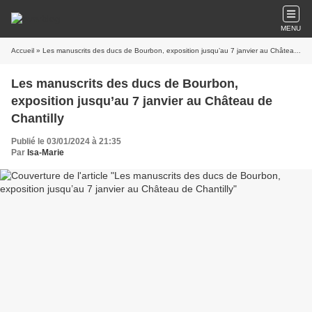
MENU
Accueil
» Les manuscrits des ducs de Bourbon, exposition jusqu’au 7 janvier au Château de Chantilly
Les manuscrits des ducs de Bourbon,
exposition jusqu’au 7 janvier au Château de
Chantilly
Publié le 03/01/2024 à 21:35
Par
Isa-Marie