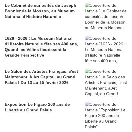
Le Cabinet de curiosités de Joseph
Bonnier de la Mosson, au Museum
National d'Histoire Naturelle
1626 - 2026 : Le Museum National
d'Histoire Naturelle fête ses 400 ans,
Quand les Vélins fleurissent la
Grande Perspective
Le Salon des Artistes Français, c'est
Maintenant, à Art Capital, au Grand
Palais ! Du 13 au 15 février 2026
Exposition Le Figaro 200 ans de
Liberté au Grand Palais