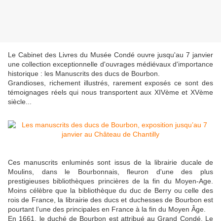
Le Cabinet des Livres du Musée Condé ouvre jusqu'au 7 janvier
une collection exceptionnelle d'ouvrages médiévaux d'importance
historique : les Manuscrits des ducs de Bourbon.
Grandioses, richement illustrés, rarement exposés ce sont des
témoignages réels qui nous transportent aux XIVème et XVème
siècle...
Ces manuscrits enluminés sont issus de la librairie ducale de
Moulins, dans le Bourbonnais, fleuron d'une des plus
prestigieuses bibliothèques princières de la fin du Moyen-Age.
Moins célèbre que la bibliothèque du duc de Berry ou celle des
rois de France, la librairie des ducs et duchesses de Bourbon est
pourtant l’une des principales en France à la fin du Moyen Âge.
En 1661, le duché de Bourbon est attribué au Grand Condé. Le