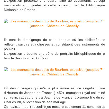
L'exposition présente une quarantaine de documents, et sept
manuscrits sont prêtés à cette occasion par la Bibliothèque
Nationale de France.
Ils sont le témoignage de cette époque où les bibliothèques
reflètent savoirs et richesses et constituent des instruments de
pouvoir.
L'exposition présente une série de portraits bibliophiliques de la
famille des ducs de Bourbon.
Un des ouvrages qui m'a le plus émue est ce singulier Livre
d'Heures de Jeanne de France (1452), manuscrit royal enluminé
sur velin, cadeau offert à Jeanne de France, troisième fille du roi
Charles VII, à l'occasion de son mariage.
Ce ravissant petit recueil bijou mesure seulement 11 centimètres