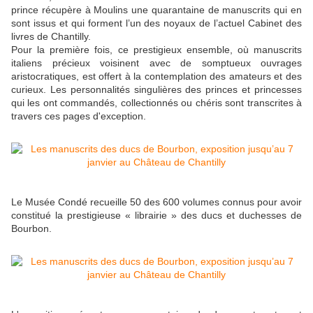
prince récupère à Moulins une quarantaine de manuscrits qui en
sont issus et qui forment l’un des noyaux de l’actuel Cabinet des
livres de Chantilly.
Pour la première fois, ce prestigieux ensemble, où manuscrits
italiens précieux voisinent avec de somptueux ouvrages
aristocratiques, est offert à la contemplation des amateurs et des
curieux. Les personnalités singulières des princes et princesses
qui les ont commandés, collectionnés ou chéris sont transcrites à
travers ces pages d'exception.
Le Musée Condé recueille 50 des 600 volumes connus pour avoir
constitué la prestigieuse « librairie » des ducs et duchesses de
Bourbon.