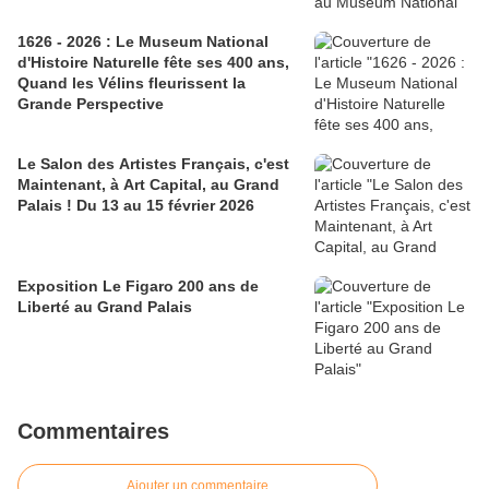
1626 - 2026 : Le Museum National
d'Histoire Naturelle fête ses 400 ans,
Quand les Vélins fleurissent la
Grande Perspective
Le Salon des Artistes Français, c'est
Maintenant, à Art Capital, au Grand
Palais ! Du 13 au 15 février 2026
Exposition Le Figaro 200 ans de
Liberté au Grand Palais
Commentaires
Ajouter un commentaire