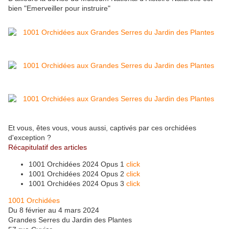
bien "Emerveiller pour instruire"
Et vous, êtes vous, vous aussi, captivés par ces orchidées
d'exception ?
Récapitulatif des articles
1001 Orchidées 2024 Opus 1
click
1001 Orchidées 2024 Opus 2
click
1001 Orchidées 2024 Opus 3
click
1001 Orchidées
Du 8 février au 4 mars 2024
Grandes Serres du Jardin des Plantes