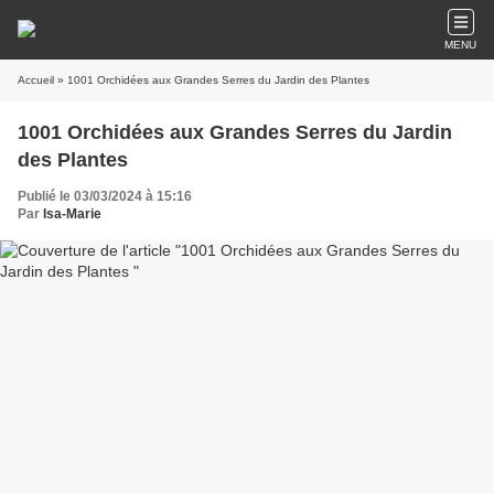
MENU
Accueil
» 1001 Orchidées aux Grandes Serres du Jardin des Plantes
1001 Orchidées aux Grandes Serres du Jardin
des Plantes
Publié le 03/03/2024 à 15:16
Par
Isa-Marie