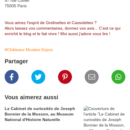
57 rue Cuvier
75005 Paris
Vous aimez l'esprit de Grelinettes et Cassolettes ?
Alors laissez vos commentaires, donnez vos avis... C'est ce qui
enrichit le blog et le fait vivre ! Moi aussi j'adore vous lire !
#Châteaux Musées Expos
Partager
Vous aimerez aussi
Le Cabinet de curiosités de Joseph
Bonnier de la Mosson, au Museum
National d'Histoire Naturelle