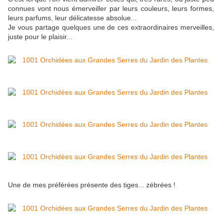
connues vont nous émerveiller par leurs couleurs, leurs formes,
leurs parfums, leur délicatesse absolue...
Je vous partage quelques une de ces extraordinaires merveilles,
juste pour le plaisir...
Une de mes préférées présente des tiges... zébrées !