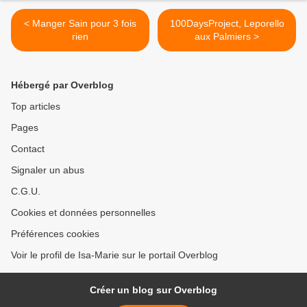
< Manger Sain pour 3 fois
100DaysProject, Leporello
rien
aux Palmiers >
Hébergé par Overblog
Top articles
Pages
Contact
Signaler un abus
C.G.U.
Cookies et données personnelles
Préférences cookies
Voir le profil de Isa-Marie sur le portail Overblog
Créer un blog sur Overblog