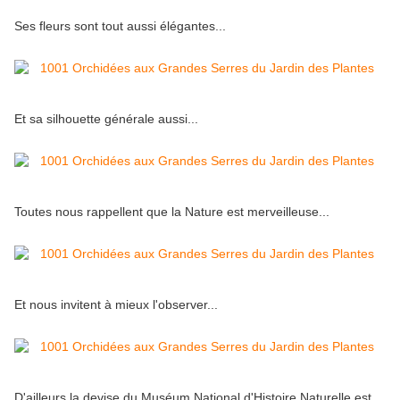
Ses fleurs sont tout aussi élégantes...
Et sa silhouette générale aussi...
Toutes nous rappellent que la Nature est merveilleuse...
Et nous invitent à mieux l'observer...
D'ailleurs la devise du Muséum National d'Histoire Naturelle est