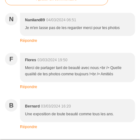
N
Naniland89
04/03/2024 06:51
Je m'en lasse pas de les regarder merci pour tes photos
Répondre
F
Flores
03/03/2024 19:50
Merci de partager tant de beauté avec nous.<br /> Quelle
qualité de tes photos comme toujours !<br /> Amitiés
Répondre
B
Bernard
03/03/2024 16:20
Une exposition de toute beauté comme tous les ans.
Répondre