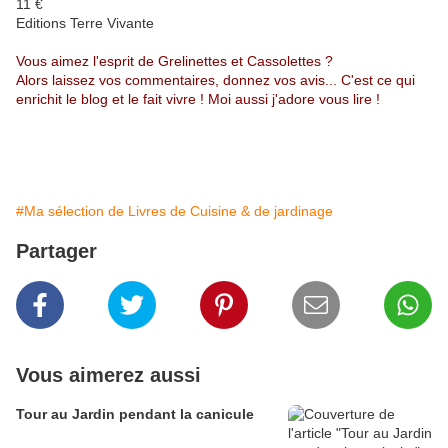
11 €
Editions Terre Vivante
Vous aimez l'esprit de Grelinettes et Cassolettes ?
Alors laissez vos commentaires, donnez vos avis... C'est ce qui
enrichit le blog et le fait vivre ! Moi aussi j'adore vous lire !
#Ma sélection de Livres de Cuisine & de jardinage
Partager
Vous aimerez aussi
Tour au Jardin pendant la canicule