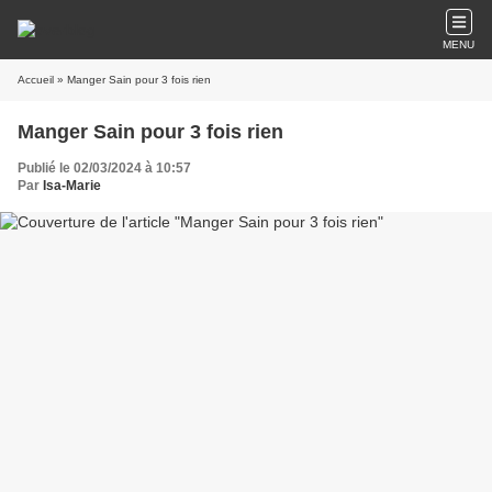
MENU
Accueil
» Manger Sain pour 3 fois rien
Manger Sain pour 3 fois rien
Publié le 02/03/2024 à 10:57
Par
Isa-Marie