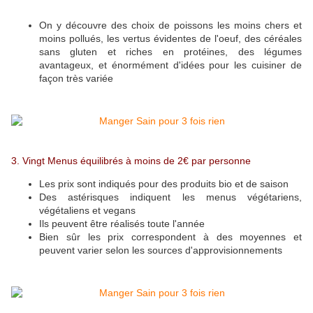
On y découvre des choix de poissons les moins chers et
moins pollués, les vertus évidentes de l'oeuf, des céréales
sans gluten et riches en protéines, des légumes
avantageux, et énormément d'idées pour les cuisiner de
façon très variée
3. Vingt Menus équilibrés à moins de 2€ par personne
Les prix sont indiqués pour des produits bio et de saison
Des astérisques indiquent les menus végétariens,
végétaliens et vegans
Ils peuvent être réalisés toute l'année
Bien sûr les prix correspondent à des moyennes et
peuvent varier selon les sources d'approvisionnements