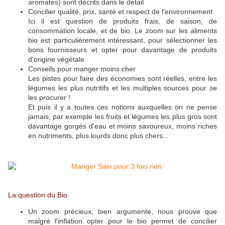
aromates) sont décrits dans le détail
Concilier qualité, prix, santé et respect de l'environnement
Ici il est question de produits frais, de saison, de
consommation locale, et de bio. Le zoom sur les aliments
bio est particulièrement intéressant, pour sélectionner les
bons fournisseurs et opter pour davantage de produits
d'origine végétale
Conseils pour manger moins cher
Les pistes pour faire des économies sont réelles, entre les
légumes les plus nutritifs et les multiples sources pour se
les procurer !
Et puis il y a toutes ces notions auxquelles on ne pense
jamais, par exemple les fruits et légumes les plus gros sont
davantage gorgés d'eau et moins savoureux, moins riches
en nutriments, plus lourds donc plus chers...
La question du Bio
Un zoom précieux, bien argumenté, nous prouve que
malgré l'inflation opter pour le bio permet de concilier