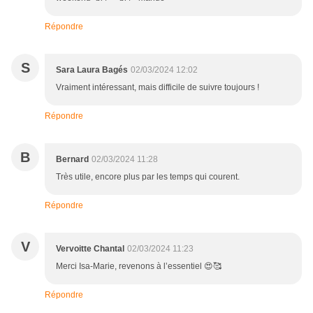
Répondre
S
Sara Laura Bagés
02/03/2024 12:02
Vraiment intéressant, mais difficile de suivre toujours !
Répondre
B
Bernard
02/03/2024 11:28
Très utile, encore plus par les temps qui courent.
Répondre
V
Vervoitte Chantal
02/03/2024 11:23
Merci Isa-Marie, revenons à l’essentiel 😍🥰
Répondre