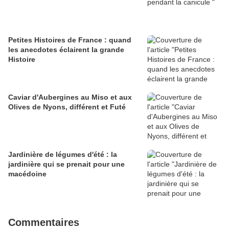
Petites Histoires de France : quand
les anecdotes éclairent la grande
Histoire
Caviar d'Aubergines au Miso et aux
Olives de Nyons, différent et Futé
Jardinière de légumes d'été : la
jardinière qui se prenait pour une
macédoine
Commentaires