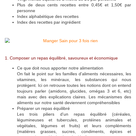
Plus de deux cents recettes entre 0,45€ et 1,50€ par
personne
Index alphabétique des recettes
Index des recettes par ingrédient
1. Composer un repas équilibré, savoureux et économique
Ce que doit nous apporter notre alimentation
On fait le point sur les familles d'aliments nécessaires, les
vitamines, les minéraux, les substances qui nous
protègent. Ici on retrouve toutes les notions dont on entend
toujours parler (amidons, glucides, omégas 3 et 6, etc)
mais avec des explications claires. Les mécanismes des
aliments sur notre santé deviennent compréhensibles
Préparer un repas équilibré
Les trois piliers d'un repas équilibré (céréales,
légumineuses et tubercules, protéines animales et
végétales, légumes et fruits) et leurs compléments
(matières grasses, sucres, condiments, épices et