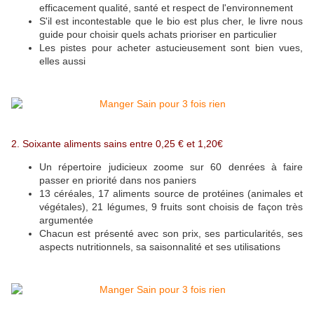
efficacement qualité, santé et respect de l'environnement
S'il est incontestable que le bio est plus cher, le livre nous
guide pour choisir quels achats prioriser en particulier
Les pistes pour acheter astucieusement sont bien vues,
elles aussi
2. Soixante aliments sains entre 0,25 € et 1,20€
Un répertoire judicieux zoome sur 60 denrées à faire
passer en priorité dans nos paniers
13 céréales, 17 aliments source de protéines (animales et
végétales), 21 légumes, 9 fruits sont choisis de façon très
argumentée
Chacun est présenté avec son prix, ses particularités, ses
aspects nutritionnels, sa saisonnalité et ses utilisations