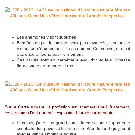
Les anémones y sont sublimes
Bientôt lorsque la saison sera plus avancée, une tulipe
historique s'épanouira : elle se nomme Colombine, et n'est
pas encore fleurie pour le moment
Ces carrés sont en perpétuelle évolution et leur richesse
fleurie varie entre mars et mai
Sur le Carré suivant, la profusion est spectaculaire ! Justement,
les jardiniers l'ont nommé "Explosion Florale surprenante" !
Plus loin, j'ai eu un grand coup de coeur pour l'apparente
simplicité des pavots d'Islande série Wonderland qui jouent
avec le vent au moindre souffle