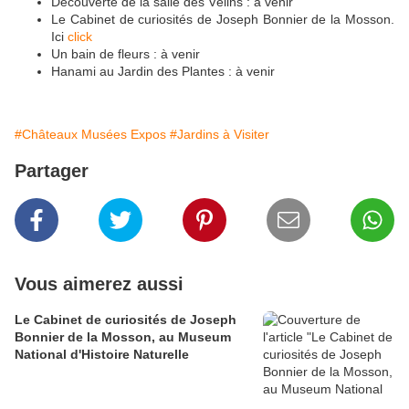
Découverte de la salle des Vélins : à venir
Le Cabinet de curiosités de Joseph Bonnier de la Mosson.
Ici
click
Un bain de fleurs : à venir
Hanami au Jardin des Plantes : à venir
#Châteaux Musées Expos
#Jardins à Visiter
Partager
Vous aimerez aussi
Le Cabinet de curiosités de Joseph
Bonnier de la Mosson, au Museum
National d'Histoire Naturelle