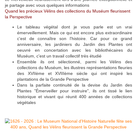
je partage avec vous quelques informations
Quand les précieux Vélins des collections du Muséum fleurissent
la Perspective
Le tableau végétal dont je vous parle est un vrai
émerveillement. Mais ce qui est encore plus extraordinaire
c'est de connaître son l'histoire. Car pour ce grand
anniversaire, les jardiniers du Jardin des Plantes ont
oeuvré en concertation avec les bibliothécaires du
Muséum, c'est un travail collectif très étudié
Ensemble ils ont sélectionné, parmi les Vélins des
collections du Muséum, les illustres représentations fleuries
des XVIIème et XVIIIème siècle qui ont inspiré les
plantations de la Grande Perspective
Dans la parfaite continuité de la devise du Jardin des
Plantes "Émerveiller pour instruire", ils ont tissé le lien
historique et vivant qui réunit 400 années de collections
végétales