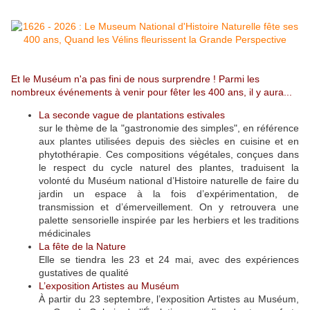
Et le Muséum n'a pas fini de nous surprendre ! Parmi les
nombreux événements à venir pour fêter les 400 ans, il y aura...
La seconde vague de plantations estivales
sur le thème de la "gastronomie des simples", en référence
aux plantes utilisées depuis des siècles en cuisine et en
phytothérapie. Ces compositions végétales, conçues dans
le respect du cycle naturel des plantes, traduisent la
volonté du Muséum national d’Histoire naturelle de faire du
jardin un espace à la fois d’expérimentation, de
transmission et d’émerveillement. On y retrouvera une
palette sensorielle inspirée par les herbiers et les traditions
médicinales
La fête de la Nature
Elle se tiendra les 23 et 24 mai, avec des expériences
gustatives de qualité
L’exposition Artistes au Muséum
À partir du 23 septembre, l’exposition Artistes au Muséum,