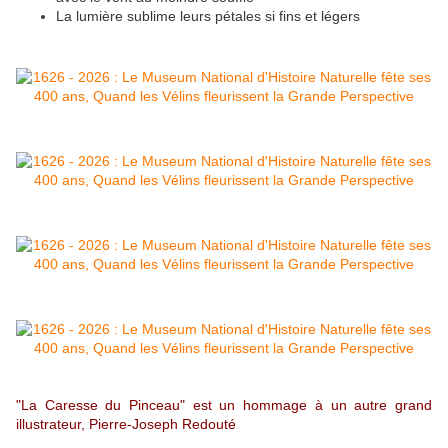
La lumière sublime leurs pétales si fins et légers
"La Caresse du Pinceau" est un hommage à un autre grand
illustrateur, Pierre-Joseph Redouté