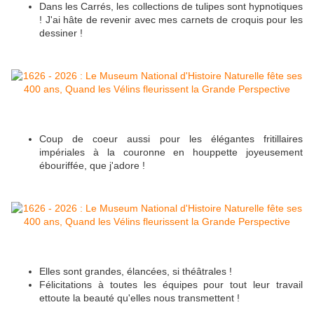
Dans les Carrés, les collections de tulipes sont hypnotiques
! J'ai hâte de revenir avec mes carnets de croquis pour les
dessiner !
Coup de coeur aussi pour les élégantes fritillaires
impériales à la couronne en houppette joyeusement
ébouriffée, que j'adore !
Elles sont grandes, élancées, si théâtrales !
Félicitations à toutes les équipes pour tout leur travail
ettoute la beauté qu'elles nous transmettent !