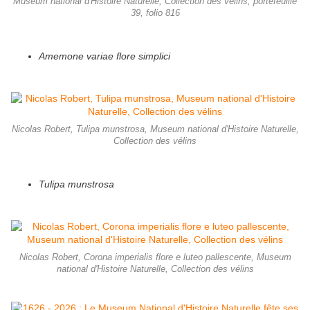
Museum national d'Histoire Naturelle, Collection des vélins, portefeuille
39, folio 816
Amemone variae flore simplici
Nicolas Robert, Tulipa munstrosa, Museum national d'Histoire Naturelle,
Collection des vélins
Tulipa munstrosa
Nicolas Robert, Corona imperialis flore e luteo pallescente, Museum
national d'Histoire Naturelle, Collection des vélins