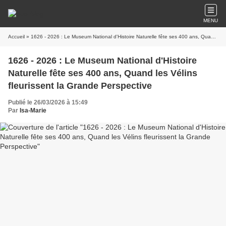
MENU
Accueil
» 1626 - 2026 : Le Museum National d'Histoire Naturelle fête ses 400 ans, Quand les Vélins fleurissent la Grande Perspective
1626 - 2026 : Le Museum National d'Histoire
Naturelle fête ses 400 ans, Quand les Vélins
fleurissent la Grande Perspective
Publié le 26/03/2026 à 15:49
Par
Isa-Marie