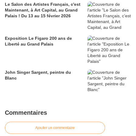
Le Salon des Artistes Français, c'est
Maintenant, à Art Capital, au Grand
Palais ! Du 13 au 15 février 2026
Exposition Le Figaro 200 ans de
Liberté au Grand Palais
John Singer Sargent, peintre du
Blanc
Commentaires
Ajouter un commentaire