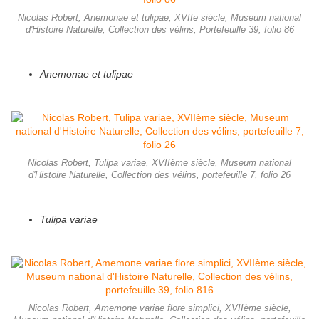
Nicolas Robert, Anemonae et tulipae, XVIIe siècle, Museum national
d'Histoire Naturelle, Collection des vélins, Portefeuille 39, folio 86
Anemonae et tulipae
Nicolas Robert, Tulipa variae, XVIIème siècle, Museum national
d'Histoire Naturelle, Collection des vélins, portefeuille 7, folio 26
Tulipa variae
Nicolas Robert, Amemone variae flore simplici, XVIIème siècle,