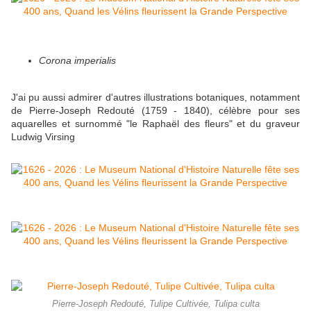
Corona imperialis
J'ai pu aussi admirer d'autres illustrations botaniques, notamment
de Pierre-Joseph Redouté (1759 - 1840), célèbre pour ses
aquarelles et surnommé "le Raphaël des fleurs" et du graveur
Ludwig Virsing
Pierre-Joseph Redouté, Tulipe Cultivée, Tulipa culta