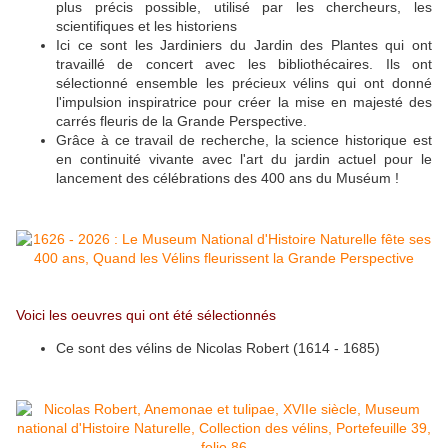
plus précis possible, utilisé par les chercheurs, les
scientifiques et les historiens
Ici ce sont les Jardiniers du Jardin des Plantes qui ont
travaillé de concert avec les bibliothécaires. Ils ont
sélectionné ensemble les précieux vélins qui ont donné
l'impulsion inspiratrice pour créer la mise en majesté des
carrés fleuris de la Grande Perspective.
Grâce à ce travail de recherche, la science historique est
en continuité vivante avec l'art du jardin actuel pour le
lancement des célébrations des 400 ans du Muséum !
Voici les oeuvres qui ont été sélectionnés
Ce sont des vélins de Nicolas Robert (1614 - 1685)