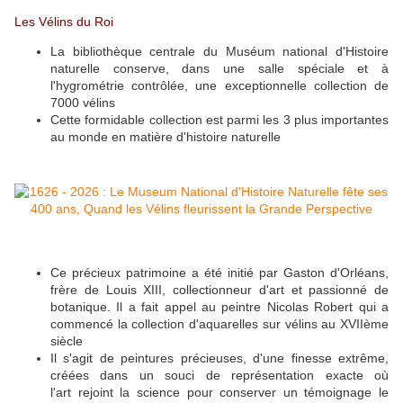
Les Vélins du Roi
La bibliothèque centrale du Muséum national d'Histoire
naturelle conserve, dans une salle spéciale et à
l'hygrométrie contrôlée, une exceptionnelle collection de
7000 vélins
Cette formidable collection est parmi les 3 plus importantes
au monde en matière d'histoire naturelle
Ce précieux patrimoine a été initié par Gaston d'Orléans,
frère de Louis XIII, collectionneur d'art et passionné de
botanique. Il a fait appel au peintre Nicolas Robert qui a
commencé la collection d'aquarelles sur vélins au XVIIème
siècle
Il s'agit de peintures précieuses, d'une finesse extrême,
créées dans un souci de représentation exacte où
l'art rejoint la science pour conserver un témoignage le