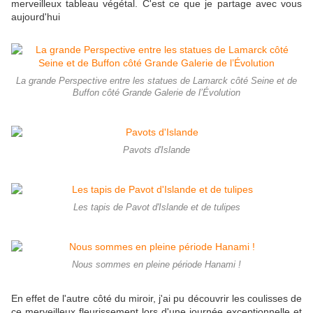
merveilleux tableau végétal. C'est ce que je partage avec vous
aujourd'hui
La grande Perspective entre les statues de Lamarck côté Seine et de
Buffon côté Grande Galerie de l’Évolution
Pavots d'Islande
Les tapis de Pavot d'Islande et de tulipes
Nous sommes en pleine période Hanami !
En effet de l'autre côté du miroir, j'ai pu découvrir les coulisses de
ce merveilleux fleurissement lors d'une journée exceptionnelle et