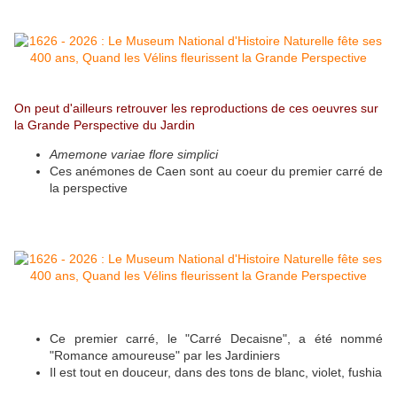
On peut d'ailleurs retrouver les reproductions de ces oeuvres sur
la Grande Perspective du Jardin
Amemone variae flore simplici
Ces anémones de Caen sont au coeur du premier carré de
la perspective
Ce premier carré, le "Carré Decaisne", a été nommé
"Romance amoureuse" par les Jardiniers
Il est tout en douceur, dans des tons de blanc, violet, fushia