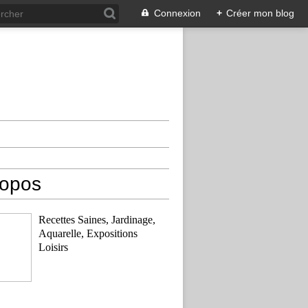
Connexion
+
Créer mon blog
ropos
Recettes Saines, Jardinage,
Aquarelle, Expositions
Loisirs