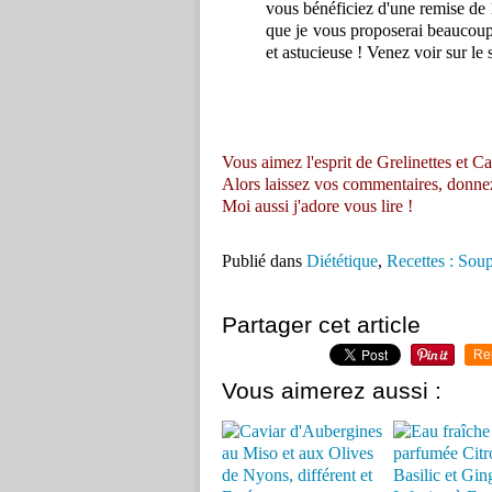
vous bénéficiez d'une remise de 
que je vous proposerai beaucoup d
et astucieuse ! Venez voir sur le 
Vous aimez l'esprit de Grelinettes et Ca
Alors laissez vos commentaires, donnez vo
Moi aussi j'adore vous lire !
Publié dans
Diététique
,
Recettes : Soup
Partager cet article
Re
Vous aimerez aussi :