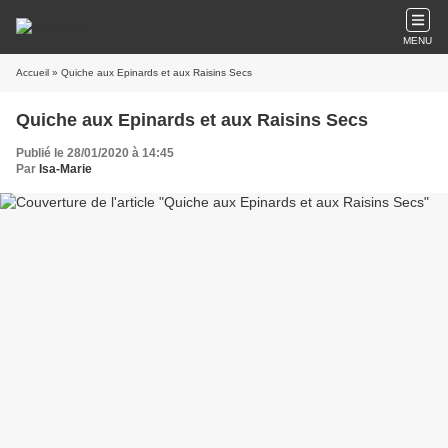
MENU
Accueil
» Quiche aux Epinards et aux Raisins Secs
Quiche aux Epinards et aux Raisins Secs
Publié le 28/01/2020 à 14:45
Par
Isa-Marie