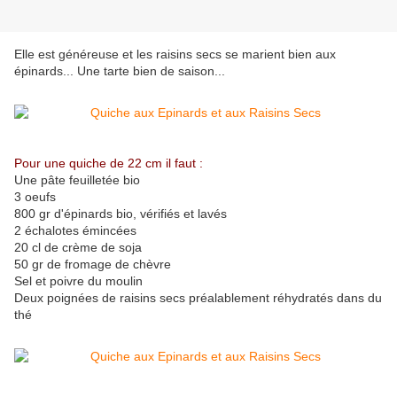
Elle est généreuse et les raisins secs se marient bien aux
épinards... Une tarte bien de saison...
Pour une quiche de 22 cm il faut :
Une pâte feuilletée bio
3 oeufs
800 gr d'épinards bio, vérifiés et lavés
2 échalotes émincées
20 cl de crème de soja
50 gr de fromage de chèvre
Sel et poivre du moulin
Deux poignées de raisins secs préalablement réhydratés dans du
thé