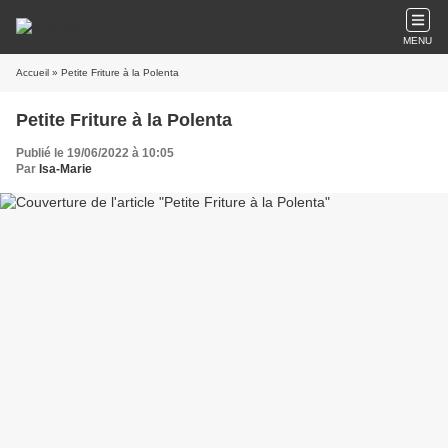
MENU
Accueil
» Petite Friture à la Polenta
Petite Friture à la Polenta
Publié le 19/06/2022 à 10:05
Par
Isa-Marie