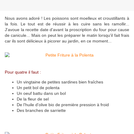
Nous avons adoré ! Les poissons sont moelleux et croustillants à
la fois. Le tout est de réussir à les cuire sans les ramollir...
J'avoue la recette date d'avant la proscription du four pour cause
de canicule... Mais on peut les préparer le matin lorsqu'il fait frais
car ils sont délicieux à picorer au jardin, en ce moment...
Pour quatre il faut :
Un vingtaine de petites sardines bien fraîches
Un petit bol de polenta
Un oeuf battu dans un bol
De la fleur de sel
De l'huile d'olive bio de première pression à froid
Des branches de sarriette