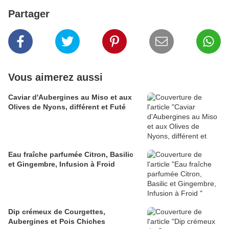
Partager
Vous aimerez aussi
Caviar d'Aubergines au Miso et aux
Olives de Nyons, différent et Futé
Eau fraîche parfumée Citron, Basilic
et Gingembre, Infusion à Froid
Dip crémeux de Courgettes,
Aubergines et Pois Chiches