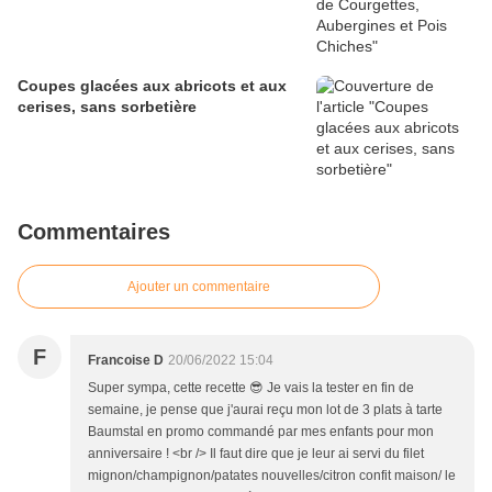
Coupes glacées aux abricots et aux
cerises, sans sorbetière
Commentaires
Ajouter un commentaire
F
Francoise D
20/06/2022 15:04
Super sympa, cette recette 😎 Je vais la tester en fin de
semaine, je pense que j'aurai reçu mon lot de 3 plats à tarte
Baumstal en promo commandé par mes enfants pour mon
anniversaire ! <br /> Il faut dire que je leur ai servi du filet
mignon/champignon/patates nouvelles/citron confit maison/ le