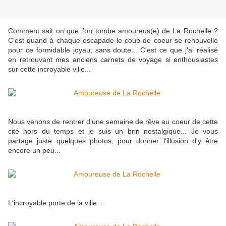
Comment sait on que l'on tombe amoureus(e) de La Rochelle ?
C'est quand à chaque escapade le coup de coeur se renouvelle
pour ce formidable joyau, sans doute... C'est ce que j'ai réalisé
en retrouvant mes anciens carnets de voyage si enthousiastes
sur cette incroyable ville...
Nous venons de rentrer d'une semaine de rêve au coeur de cette
cité hors du temps et je suis un brin nostalgique... Je vous
partage juste quelques photos, pour donner l'illusion d'y être
encore un peu...
L'incroyable porte de la ville...