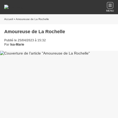
MENU
Accueil
» Amoureuse de La Rochelle
Amoureuse de La Rochelle
Publié le 25/04/2023 à 15:32
Par
Isa-Marie