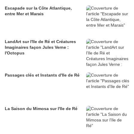
Escapade sur la Côte Atlantique,
entre Mer et Marais
LandArt sur l'Ile de Ré et Créatures
Imaginaires façon Jules Verne :
l'Octopus
Passages clés et Instants d'Ile de Ré
La Saison du Mimosa sur l'Ile de Ré