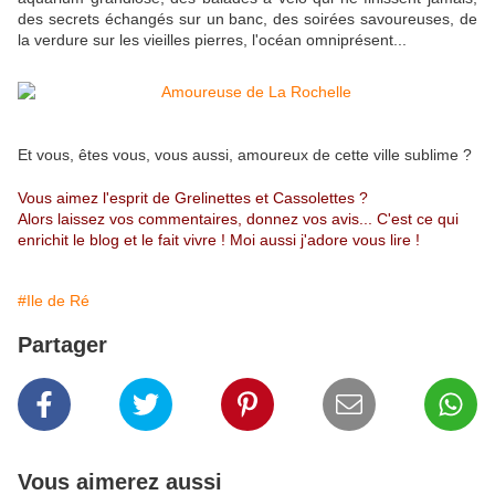
des secrets échangés sur un banc, des soirées savoureuses, de
la verdure sur les vieilles pierres, l'océan omniprésent...
Et vous, êtes vous, vous aussi, amoureux de cette ville sublime ?
Vous aimez l'esprit de Grelinettes et Cassolettes ?
Alors laissez vos commentaires, donnez vos avis... C'est ce qui
enrichit le blog et le fait vivre ! Moi aussi j'adore vous lire !
#Ile de Ré
Partager
Vous aimerez aussi