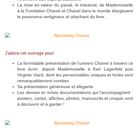
La mise en valeur du passé, le mécénat, de Mademoiselle
à la Fondation Chanel et Chanel dans le monde élargissent
le panorama vertigineux et attachant du livre...
J'adore cet ouvrage pour
La formidable présentation de l'univers Chanel à travers ce
livre écrin, depuis Mademoiselle à Karl Lagerfeld puis
Virginie Viard, dont les personnalités uniques et fortes sont
remarquablement contées
Sa présentation généreuse et élégante
Les denses et riches documentations qui l'accompagnent :
posters, cartes, affiches, photos, manuscrits et croquis sont
à découvrir et à garder !