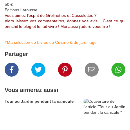
50 €
Editions Larousse
Vous aimez l'esprit de Grelinettes et Cassolettes ?
Alors laissez vos commentaires, donnez vos avis... C'est ce qui
enrichit le blog et le fait vivre ! Moi aussi j'adore vous lire !
#Ma sélection de Livres de Cuisine & de jardinage
Partager
Vous aimerez aussi
Tour au Jardin pendant la canicule