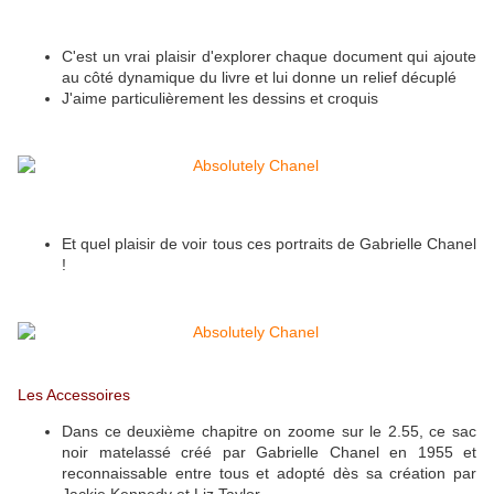
C'est un vrai plaisir d'explorer chaque document qui ajoute
au côté dynamique du livre et lui donne un relief décuplé
J'aime particulièrement les dessins et croquis
Et quel plaisir de voir tous ces portraits de Gabrielle Chanel
!
Les Accessoires
Dans ce deuxième chapitre on zoome sur le 2.55, ce sac
noir matelassé créé par Gabrielle Chanel en 1955 et
reconnaissable entre tous et adopté dès sa création par