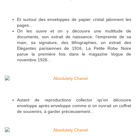
Et surtout des enveloppes de papier cristal jalonnent les
pages...
On les ouvre et on y découvre une multitude de
documents, son extrait de naissance, l'empreinte de sa
main, sa signature, des lithographies, un extrait des
Elégantes parisiennes de 1916, La Petite Robe Noire
parue la première fois dans le magazine Vogue de
novembre 1926...
Autant de reproductions collector qu'on découvre
enveloppe après enveloppe comme si on ouvrait un coffret
de souvenirs, à garder précieusement...