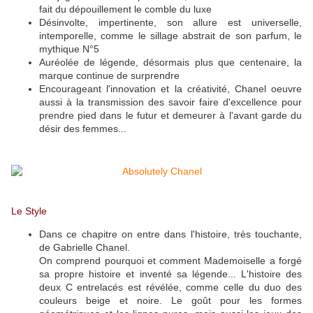
fait du dépouillement le comble du luxe
Désinvolte, impertinente, son allure est universelle,
intemporelle, comme le sillage abstrait de son parfum, le
mythique N°5
Auréolée de légende, désormais plus que centenaire, la
marque continue de surprendre
Encourageant l'innovation et la créativité, Chanel oeuvre
aussi à la transmission des savoir faire d'excellence pour
prendre pied dans le futur et demeurer à l'avant garde du
désir des femmes...
Le Style
Dans ce chapitre on entre dans l'histoire, très touchante,
de Gabrielle Chanel.
On comprend pourquoi et comment Mademoiselle a forgé
sa propre histoire et inventé sa légende... L'histoire des
deux C entrelacés est révélée, comme celle du duo des
couleurs beige et noire. Le goût pour les formes