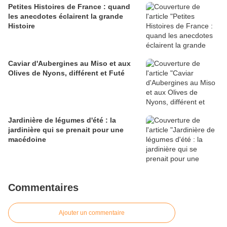
Petites Histoires de France : quand
les anecdotes éclairent la grande
Histoire
Caviar d'Aubergines au Miso et aux
Olives de Nyons, différent et Futé
Jardinière de légumes d'été : la
jardinière qui se prenait pour une
macédoine
Commentaires
Ajouter un commentaire