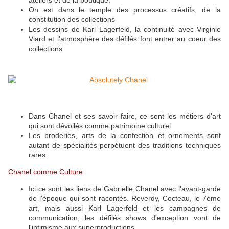
ateliers et de la boutique.
On est dans le temple des processus créatifs, de la
constitution des collections
Les dessins de Karl Lagerfeld, la continuité avec Virginie
Viard et l'atmosphère des défilés font entrer au coeur des
collections
Dans Chanel et ses savoir faire, ce sont les métiers d'art
qui sont dévoilés comme patrimoine culturel
Les broderies, arts de la confection et ornements sont
autant de spécialités perpétuent des traditions techniques
rares
Chanel comme Culture
Ici ce sont les liens de Gabrielle Chanel avec l'avant-garde
de l'époque qui sont racontés. Reverdy, Cocteau, le 7ème
art, mais aussi Karl Lagerfeld et les campagnes de
communication, les défilés shows d'exception vont de
l'intimisme aux superproductions