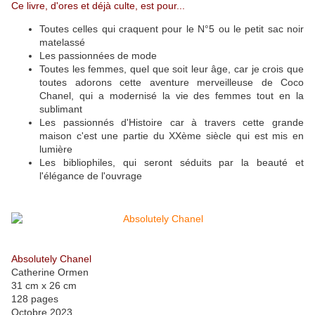
Ce livre, d'ores et déjà culte, est pour...
Toutes celles qui craquent pour le N°5 ou le petit sac noir
matelassé
Les passionnées de mode
Toutes les femmes, quel que soit leur âge, car je crois que
toutes adorons cette aventure merveilleuse de Coco
Chanel, qui a modernisé la vie des femmes tout en la
sublimant
Les passionnés d'Histoire car à travers cette grande
maison c'est une partie du XXème siècle qui est mis en
lumière
Les bibliophiles, qui seront séduits par la beauté et
l'élégance de l'ouvrage
Absolutely Chanel
Catherine Ormen
31 cm x 26 cm
128 pages
Octobre 2023