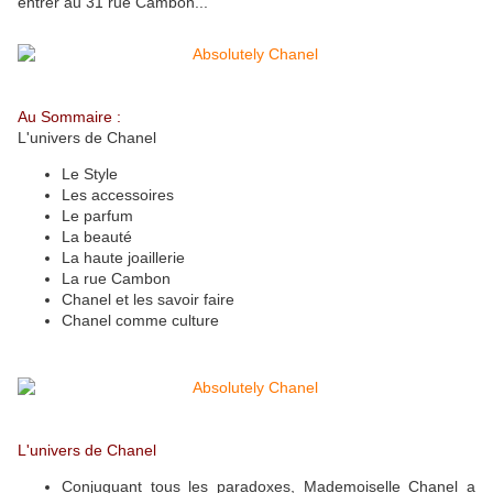
entrer au 31 rue Cambon...
Au Sommaire :
L'univers de Chanel
Le Style
Les accessoires
Le parfum
La beauté
La haute joaillerie
La rue Cambon
Chanel et les savoir faire
Chanel comme culture
L'univers de Chanel
Conjuguant tous les paradoxes, Mademoiselle Chanel a