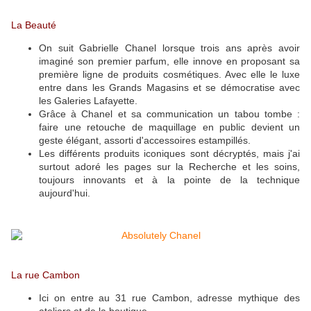
La Beauté
On suit Gabrielle Chanel lorsque trois ans après avoir
imaginé son premier parfum, elle innove en proposant sa
première ligne de produits cosmétiques. Avec elle le luxe
entre dans les Grands Magasins et se démocratise avec
les Galeries Lafayette.
Grâce à Chanel et sa communication un tabou tombe :
faire une retouche de maquillage en public devient un
geste élégant, assorti d'accessoires estampillés.
Les différents produits iconiques sont décryptés, mais j'ai
surtout adoré les pages sur la Recherche et les soins,
toujours innovants et à la pointe de la technique
aujourd'hui.
La rue Cambon
Ici on entre au 31 rue Cambon, adresse mythique des