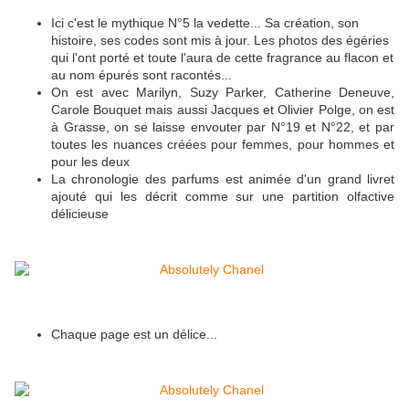
Ici c'est le mythique N°5 la vedette... Sa création, son
histoire, ses codes sont mis à jour. Les photos des égéries
qui l'ont porté et toute l'aura de cette fragrance au flacon et
au nom épurés sont racontés...
On est avec Marilyn, Suzy Parker, Catherine Deneuve,
Carole Bouquet mais aussi Jacques et Olivier Polge, on est
à Grasse, on se laisse envouter par N°19 et N°22, et par
toutes les nuances créées pour femmes, pour hommes et
pour les deux
La chronologie des parfums est animée d'un grand livret
ajouté qui les décrit comme sur une partition olfactive
délicieuse
Chaque page est un délice...