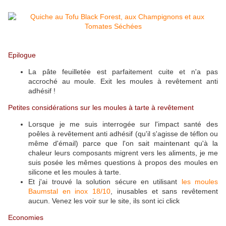
Epilogue
La pâte feuilletée est parfaitement cuite et n'a pas
accroché au moule. Exit les moules à revêtement anti
adhésif !
Petites considérations sur les moules à tarte à revêtement
Lorsque je me suis interrogée sur l'impact santé des
poêles à revêtement anti adhésif (qu'il s'agisse de téflon ou
même d'émail) parce que l'on sait maintenant qu'à la
chaleur leurs composants migrent vers les aliments, je me
suis posée les mêmes questions à propos des moules en
silicone et les moules à tarte.
Et j'ai trouvé la solution sécure en utilisant
les moules
Baumstal en inox 18/10
, inusables et sans revêtement
aucun. Venez les voir sur le site, ils sont ici click
Economies