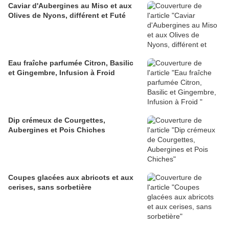
Caviar d'Aubergines au Miso et aux
Olives de Nyons, différent et Futé
Eau fraîche parfumée Citron, Basilic
et Gingembre, Infusion à Froid
Dip crémeux de Courgettes,
Aubergines et Pois Chiches
Coupes glacées aux abricots et aux
cerises, sans sorbetière