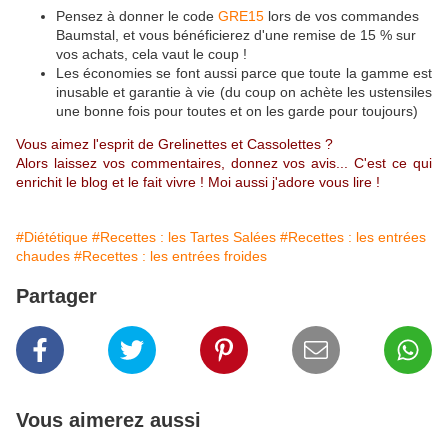
Pensez à donner le code
GRE15
lors de vos commandes
Baumstal, et vous bénéficierez d'une remise de 15 % sur
vos achats, cela vaut le coup !
Les économies se font aussi parce que toute la gamme est
inusable et garantie à vie (du coup on achète les ustensiles
une bonne fois pour toutes et on les garde pour toujours)
Vous aimez l'esprit de Grelinettes et Cassolettes ?
Alors laissez vos commentaires, donnez vos avis... C'est ce qui
enrichit le blog et le fait vivre ! Moi aussi j'adore vous lire !
#Diététique
#Recettes : les Tartes Salées
#Recettes : les entrées
chaudes
#Recettes : les entrées froides
Partager
Vous aimerez aussi