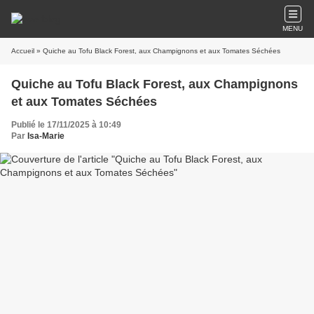
MENU
Accueil
» Quiche au Tofu Black Forest, aux Champignons et aux Tomates Séchées
Quiche au Tofu Black Forest, aux Champignons
et aux Tomates Séchées
Publié le 17/11/2025 à 10:49
Par
Isa-Marie