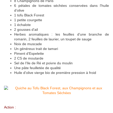
8 Champignons de Paris
6 pétales de tomates séchées conservées dans l'huile
d'olive
1 tofu Black Forest
1 petite courgette
1 échalote
2 gousses d'ail
Herbes aromatiques : les feuilles d'une branche de
romarin, 2 feuilles de laurier, un toupet de sauge
Noix de muscade
Un généreux trait de tamari
Piment d'Espelette
2 CS de moutarde
Sel de l'Ile de Ré et poivre du moulin
Une pâte feuilletée de qualité
Huile d'olive vierge bio de première pression à froid
Action :