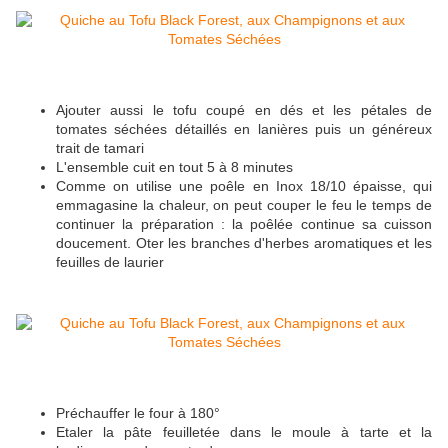
Ajouter aussi le tofu coupé en dés et les pétales de
tomates séchées détaillés en lanières puis un généreux
trait de tamari
L'ensemble cuit en tout 5 à 8 minutes
Comme on utilise une poêle en Inox 18/10 épaisse, qui
emmagasine la chaleur, on peut couper le feu le temps de
continuer la préparation : la poêlée continue sa cuisson
doucement. Oter les branches d'herbes aromatiques et les
feuilles de laurier
Préchauffer le four à 180°
Etaler la pâte feuilletée dans le moule à tarte et la