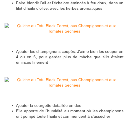
Faire blondir l'ail et l'échalote émincés à feu doux, dans un
filet d'huile d'olive, avec les herbes aromatiques
Ajouter les champignons coupés. J'aime bien les couper en
4 ou en 6, pour garder plus de mâche que s'ils étaient
émincés finement
Ajouter la courgette détaillée en dés
Elle apporte de l'humidité au moment où les champignons
ont pompé toute l'huile et commencent à s'assécher