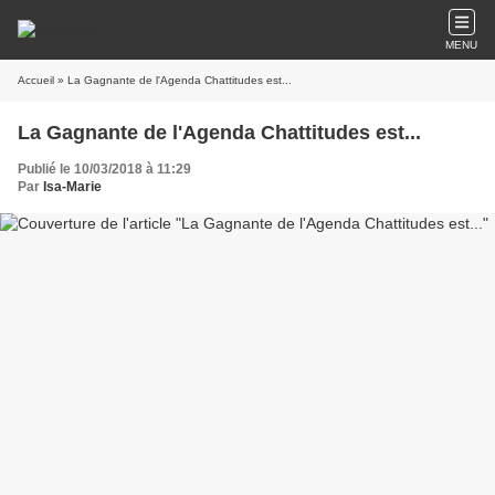
MENU
Accueil
» La Gagnante de l'Agenda Chattitudes est...
La Gagnante de l'Agenda Chattitudes est...
Publié le 10/03/2018 à 11:29
Par
Isa-Marie