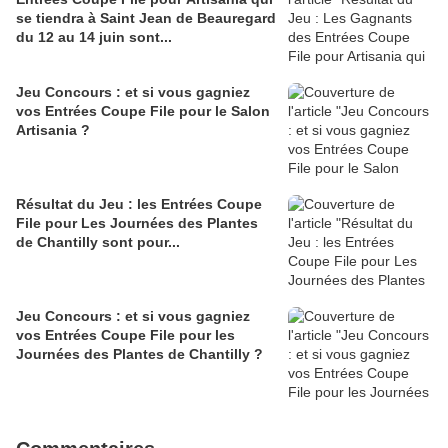
se tiendra à Saint Jean de Beauregard
du 12 au 14 juin sont...
Jeu Concours : et si vous gagniez
vos Entrées Coupe File pour le Salon
Artisania ?
Résultat du Jeu : les Entrées Coupe
File pour Les Journées des Plantes
de Chantilly sont pour...
Jeu Concours : et si vous gagniez
vos Entrées Coupe File pour les
Journées des Plantes de Chantilly ?