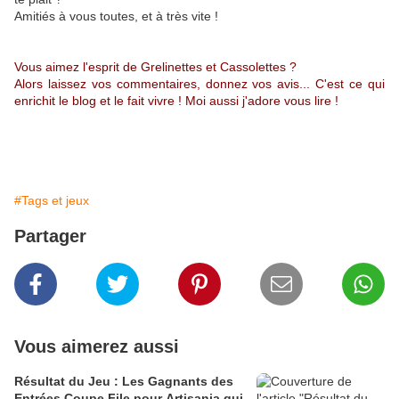
Amitiés à vous toutes, et à très vite !
Vous aimez l'esprit de Grelinettes et Cassolettes ?
Alors laissez vos commentaires, donnez vos avis... C'est ce qui
enrichit le blog et le fait vivre ! Moi aussi j'adore vous lire !
#Tags et jeux
Partager
Vous aimerez aussi
Résultat du Jeu : Les Gagnants des
Entrées Coupe File pour Artisania qui