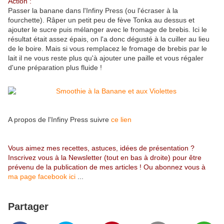
Action :
Passer la banane dans l'Infiny Press (ou l'écraser à la
fourchette). Râper un petit peu de fève Tonka au dessus et
ajouter le sucre puis mélanger avec le fromage de brebis. Ici le
résultat était assez épais, on l'a donc dégusté à la cuiller au lieu
de le boire. Mais si vous remplacez le fromage de brebis par le
lait il ne vous reste plus qu'à ajouter une paille et vous régaler
d'une préparation plus fluide !
A propos de l'Infiny Press suivre
ce lien
Vous aimez mes recettes, astuces, idées de présentation ?
Inscrivez vous à la Newsletter (tout en bas à droite) pour être
prévenu de la publication de mes articles ! Ou abonnez vous à
ma page facebook ici
...
Partager