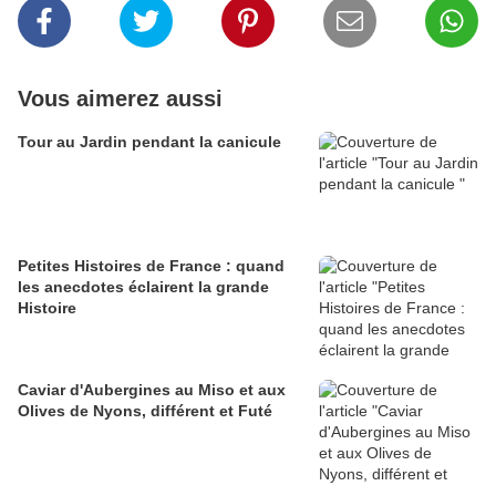
Vous aimerez aussi
Tour au Jardin pendant la canicule
Petites Histoires de France : quand
les anecdotes éclairent la grande
Histoire
Caviar d'Aubergines au Miso et aux
Olives de Nyons, différent et Futé