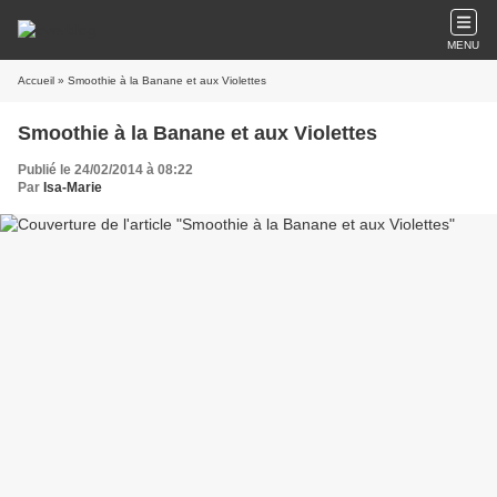
MENU
Accueil
» Smoothie à la Banane et aux Violettes
Smoothie à la Banane et aux Violettes
Publié le 24/02/2014 à 08:22
Par
Isa-Marie