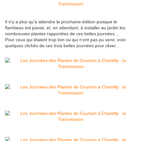
Il n'y a plus qu'à attendre la prochaine édition puisque le
flambeau est passé, et, en attendant, à installer au jardin les
nombreuses plantes rapportées de ces belles journées...
Pour ceux qui étaient trop loin ou qui n'ont pas pu venir, voici
quelques clichés de ces trois belles journées pour rêver...