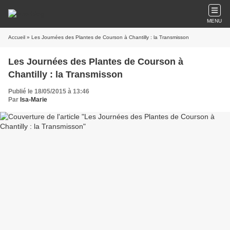
MENU
Accueil
» Les Journées des Plantes de Courson à Chantilly : la Transmisson
Les Journées des Plantes de Courson à
Chantilly : la Transmisson
Publié le 18/05/2015 à 13:46
Par
Isa-Marie