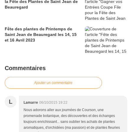
la Fête des Plantes de Saint Jean de
Beauregard
Fête des plantes de Printemps de
Saint Jean de Beauregard les 14, 15
et 16 Avril 2023
Commentaires
Ajouter un commentaire
L
Lamarre
06/10/2015 19:22
Nous adorons aller aux journées de Courson, une
promenade botanique, des découvertes et des échanges
toujours enrichissant... sans oublier les achats de plantes
aromatiques, d'orchidées (ma passion) et de plantes fleuries