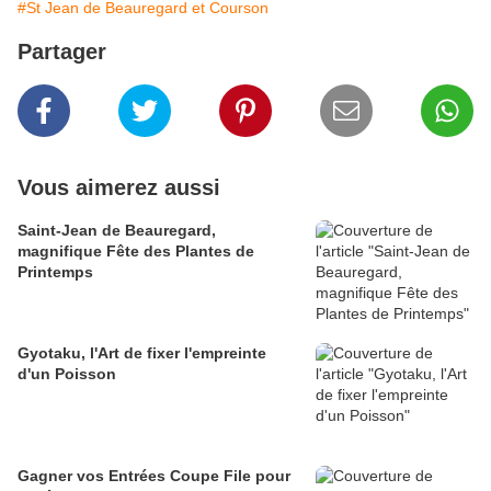
#St Jean de Beauregard et Courson
Partager
Vous aimerez aussi
Saint-Jean de Beauregard,
magnifique Fête des Plantes de
Printemps
Gyotaku, l'Art de fixer l'empreinte
d'un Poisson
Gagner vos Entrées Coupe File pour