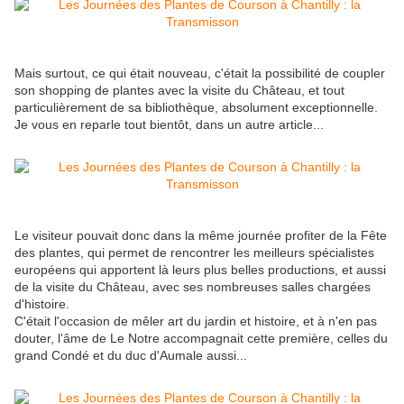
Mais surtout, ce qui était nouveau, c'était la possibilité de coupler
son shopping de plantes avec la visite du Château, et tout
particulièrement de sa bibliothèque, absolument exceptionnelle.
Je vous en reparle tout bientôt, dans un autre article...
Le visiteur pouvait donc dans la même journée profiter de la Fête
des plantes, qui permet de rencontrer les meilleurs spécialistes
européens qui apportent là leurs plus belles productions, et aussi
de la visite du Château, avec ses nombreuses salles chargées
d'histoire.
C'était l'occasion de mêler art du jardin et histoire, et à n'en pas
douter, l'âme de Le Notre accompagnait cette première, celles du
grand Condé et du duc d'Aumale aussi...