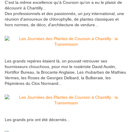
C'est la même excellence qu'à Courson qu'on a eu le plaisir de
découvrir à Chantilly...
Des professionnels et des passionnés, un jury international, une
réunion d'amoureux de chlorophylle, de plantes classiques et
hors normes, de déco, d'architecture de verdure...
Les grands repères étaient là, on pouvait retrouver ses
fournisseurs chouchous, pour moi le rosiériste David Austin,
Hortiflor Bureau, la Brocante Anglaise, Les rhubarbes de Mathieu
Vermes, les Roses de Georges Delbard, la Bulberaie, les
Pépinières du Clos Normand...
Les grands prix ont été décernés...