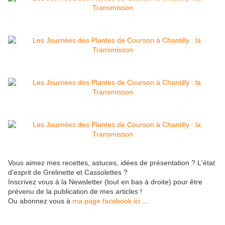
Vous aimez mes recettes, astuces, idées de présentation ? L'état
d'esprit de Grelinette et Cassolettes ?
Inscrivez vous à la Newsletter (tout en bas à droite) pour être
prévenu de la publication de mes articles !
Ou abonnez vous à
ma page facebook ici
...