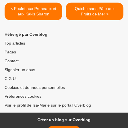
< Poulet aux Pruneaux et
Quiche sans Pâte aux
aux Kakis Sharon
Fruits de Mer >
Hébergé par Overblog
Top articles
Pages
Contact
Signaler un abus
C.G.U.
Cookies et données personnelles
Préférences cookies
Voir le profil de Isa-Marie sur le portail Overblog
Créer un blog sur Overblog