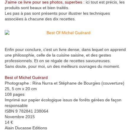
J'aime ce livre pour ses photos, superbes
: ici tout est précis, les
produits sont beaux et bien traités.
Les pas à pas sont présents pour illustrer les techniques
associées à chacune des dix recettes.
Enfin pour conclure, c'est un livre dense, dans lequel on apprend
une philosophie, celle de la cuisine saisine, et des gestes
professionnels. Et on se régale de recettes savoureuses.
Sans doute, pour moi, un des meilleurs ouvrages du moment.
Best of Michel Guérard
Photographe : Rina Nurra et Stéphane de Bourgies (couverture)
25, 5 cm x 20 cm
108 pages
Imprimé sur papier écologique issus de forêts gérées de façon
responsable
ISBN 9 782841 238064
Novembre 2015
14 €
Alain Ducasse Editions