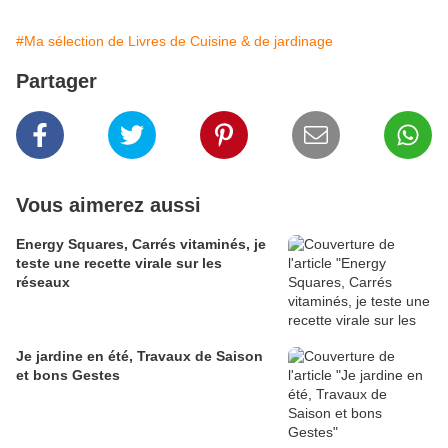
#Ma sélection de Livres de Cuisine & de jardinage
Partager
Vous aimerez aussi
Energy Squares, Carrés vitaminés, je
teste une recette virale sur les
réseaux
Je jardine en été, Travaux de Saison
et bons Gestes