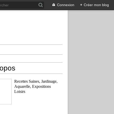
Connexion
+
Créer mon blog
ropos
Recettes Saines, Jardinage,
Aquarelle, Expositions
Loisirs