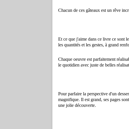
Chacun de ces gâteaux est un rêve incro
Et ce que j'aime dans ce livre ce sont le
les quantités et les gestes, à grand renf
Chaque oeuvre est parfaitement réalisab
le quotidien avec juste de belles réalisa
Pour parfaire la perspective d'un desser
magnifique. Il est grand, ses pages sont
une jolie découverte.