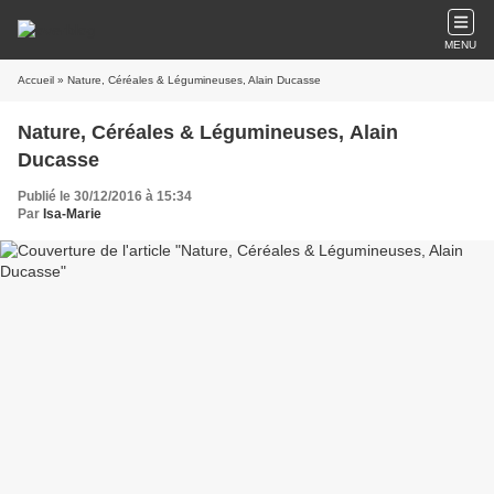
MENU
Accueil
» Nature, Céréales & Légumineuses, Alain Ducasse
Nature, Céréales & Légumineuses, Alain
Ducasse
Publié le 30/12/2016 à 15:34
Par
Isa-Marie