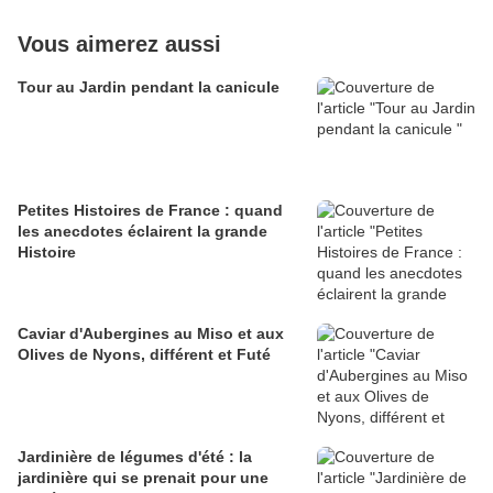
Vous aimerez aussi
Tour au Jardin pendant la canicule
Petites Histoires de France : quand
les anecdotes éclairent la grande
Histoire
Caviar d'Aubergines au Miso et aux
Olives de Nyons, différent et Futé
Jardinière de légumes d'été : la
jardinière qui se prenait pour une