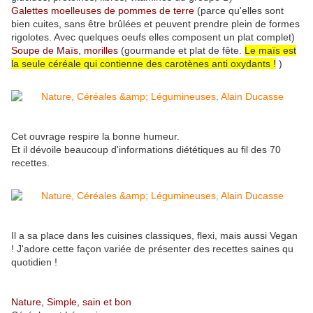
Galettes moelleuses de pommes de terre
(parce qu'elles sont
bien cuites, sans être brûlées et peuvent prendre plein de formes
rigolotes. Avec quelques oeufs elles composent un plat complet)
Soupe de Maïs, morilles
(gourmande et plat de fête.
Le maïs est
la seule céréale qui contienne des carotènes anti oxydants !
)
Cet ouvrage respire la bonne humeur.
Et il dévoile beaucoup d'informations diététiques au fil des 70
recettes.
Il a sa place dans les cuisines classiques, flexi, mais aussi Vegan
! J'adore cette façon variée de présenter des recettes saines qu
quotidien !
Nature, Simple, sain et bon