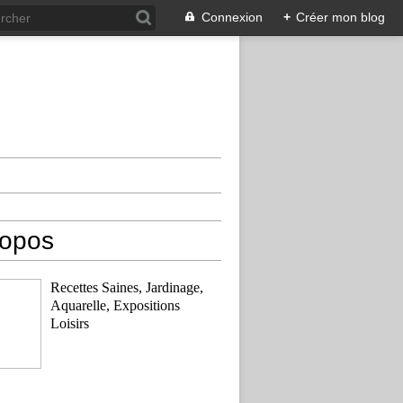
Connexion
+
Créer mon blog
ropos
Recettes Saines, Jardinage,
Aquarelle, Expositions
Loisirs