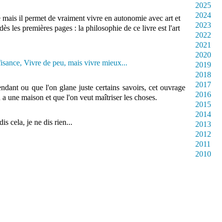
2025
2024
 mais il permet de vraiment vivre en autonomie avec art et
2023
 dès les premières pages : la philosophie de ce livre est l'art
2022
2021
2020
2019
2018
2017
endant ou que l'on glane juste certains savoirs, cet ouvrage
2016
a une maison et que l'on veut maîtriser les choses.
2015
2014
s cela, je ne dis rien...
2013
2012
2011
2010