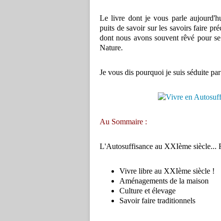
Le livre dont je vous parle aujourd'
puits de savoir sur les savoirs faire p
dont nous avons souvent rêvé pour se s
Nature.
Je vous dis pourquoi je suis séduite par
Au Sommaire :
L'Autosuffisance au XXIème siècle... R
Vivre libre au XXIème siècle !
Aménagements de la maison
Culture et élevage
Savoir faire traditionnels