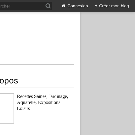
Connexion
+
Créer mon blog
ropos
Recettes Saines, Jardinage,
Aquarelle, Expositions
Loisirs