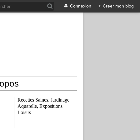
Connexion
+
Créer mon blog
ropos
Recettes Saines, Jardinage,
Aquarelle, Expositions
Loisirs