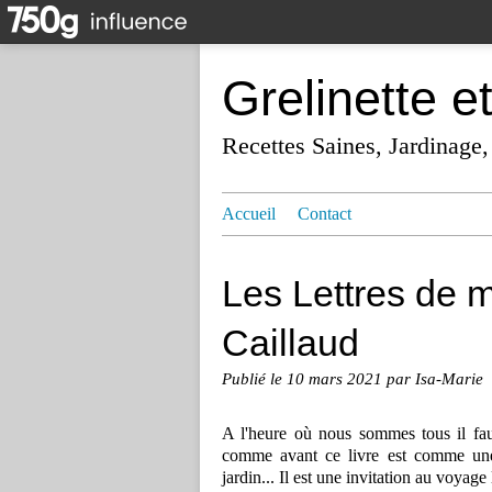
Grelinette e
Recettes Saines, Jardinage,
Accueil
Contact
Les Lettres de 
Caillaud
Publié le
10 mars 2021
par Isa-Marie
A l'heure où nous sommes tous il fau
comme avant ce livre est comme une 
jardin... Il est une invitation au voyage 