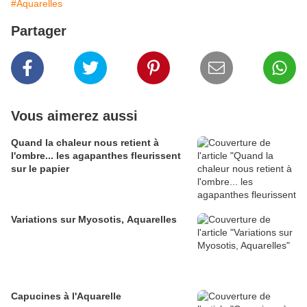
#Aquarelles
Partager
Vous aimerez aussi
Quand la chaleur nous retient à
l'ombre... les agapanthes fleurissent
sur le papier
Variations sur Myosotis, Aquarelles
Capucines à l'Aquarelle