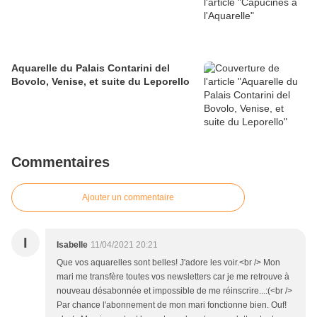
Aquarelle du Palais Contarini del
Bovolo, Venise, et suite du Leporello
Commentaires
Ajouter un commentaire
I
Isabelle
11/04/2021 20:21
Que vos aquarelles sont belles! J'adore les voir.<br /> Mon
mari me transfère toutes vos newsletters car je me retrouve à
nouveau désabonnée et impossible de me réinscrire...:(<br />
Par chance l'abonnement de mon mari fonctionne bien. Ouf!