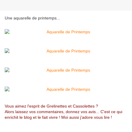
Une aquarelle de printemps...
Vous aimez l'esprit de Grelinettes et Cassolettes ?
Alors laissez vos commentaires, donnez vos avis... C'est ce qui
enrichit le blog et le fait vivre ! Moi aussi j'adore vous lire !