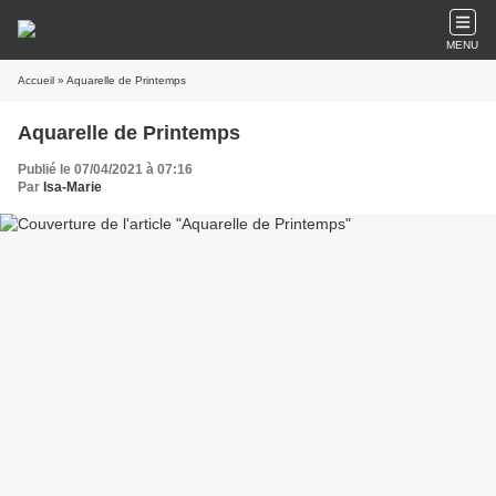
MENU
Accueil
» Aquarelle de Printemps
Aquarelle de Printemps
Publié le 07/04/2021 à 07:16
Par
Isa-Marie