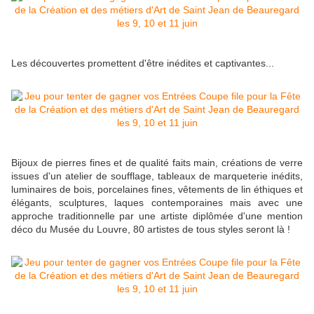
Les découvertes promettent d'être inédites et captivantes...
Bijoux de pierres fines et de qualité faits main, créations de verre
issues d'un atelier de soufflage, tableaux de marqueterie inédits,
luminaires de bois, porcelaines fines, vêtements de lin éthiques et
élégants, sculptures, laques contemporaines mais avec une
approche traditionnelle par une artiste diplômée d'une mention
déco du Musée du Louvre, 80 artistes de tous styles seront là !