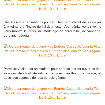
Des Ateliers et animations pour adultes permettront de s'essayer
à la teinture à l'Indigo (je l'ai déjà testé, c'est génial, venez voir je
vous montre ici
click
), de modelage de porcelaine, de vannerie,
de papier végétal....
Parmi les Ateliers et animations pour enfants, seront ouvertes des
sessions de vitrail, de reliure, de livres clap flash, de tissage, et
aussi des espaces de jeux de bois géants...