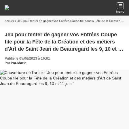
MENU
Accueil
» Jeu pour tenter de gagner vos Entrées Coupe file pour la Fête de la Création et des métiers d'Art de Saint Jean de Beauregard les 9, 10 et 11 juin
Jeu pour tenter de gagner vos Entrées Coupe
file pour la Fête de la Création et des métiers
d'Art de Saint Jean de Beauregard les 9, 10 et 11
juin
Publié le 05/06/2023 à 16:01
Par
Isa-Marie