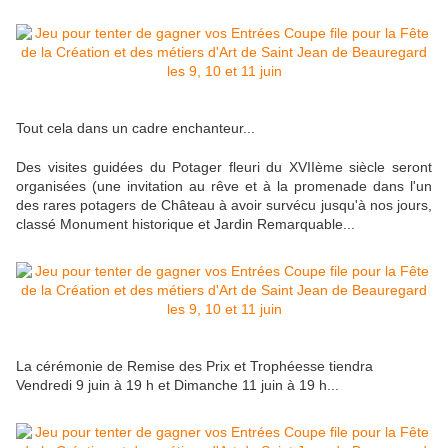
Tout cela dans un cadre enchanteur...
Des visites guidées du Potager fleuri du XVIIème siècle seront
organisées (une invitation au rêve et à la promenade dans l'un
des rares potagers de Château à avoir survécu jusqu'à nos jours,
classé Monument historique et Jardin Remarquable...
La cérémonie de Remise des Prix et Trophéesse tiendra
Vendredi 9 juin à 19 h et Dimanche 11 juin à 19 h...