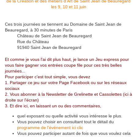
Ces trois journées se tiennent au Domaine de Saint Jean de
Beauregard, à 30 minutes de Paris
Château de Saint Jean de Beauregard
Rue du Château
91940 Saint Jean de Beauregard
Et comme je vous l'ai dit plus haut, je lance un Jeu express pour
vous faire gagner vos entrées coupe file pour ces très belles
journées...
Pour participer c'est tout simple, vous devez
1. Partager ce jeu sur votre Page Facebook ou sur les réseaux
sociaux
2. Vous abonner à la Newsletter de Grelinette et Cassolettes (ici à
droite sur l'écran)
3. Et dire ici, en laissant un ou des commentaires,
quel exposant ou quelle activité vous intéresse le plus.
Vous pouvez choisir en consultant tout le détail du
programme de l'événement ici clic
Vous pouvez participer autant de fois que vous voulez cela