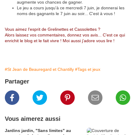
augmente vos chances de gagner.
Le jeu a cours jusqu'à ce mercredi 7 juin, je donnerai les
noms des gagnants le 7 juin au soir... C'est à vous !
Vous aimez l'esprit de Grelinettes et Cassolettes ?
Alors laissez vos commentaires, donnez vos avis... C'est ce qui
enrichit le blog et le fait vivre ! Moi aussi j'adore vous lire !
#St Jean de Beauregard et Chantilly
#Tags et jeux
Partager
Vous aimerez aussi
Jardins jardin, "Sans limites" au