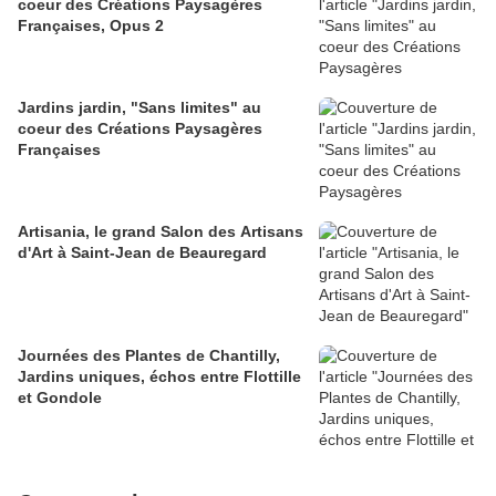
coeur des Créations Paysagères
Françaises, Opus 2
Jardins jardin, "Sans limites" au
coeur des Créations Paysagères
Françaises
Artisania, le grand Salon des Artisans
d'Art à Saint-Jean de Beauregard
Journées des Plantes de Chantilly,
Jardins uniques, échos entre Flottille
et Gondole