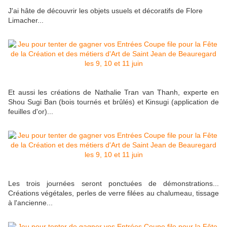
J'ai hâte de découvrir les objets usuels et décoratifs de Flore
Limacher...
Et aussi les créations de Nathalie Tran van Thanh, experte en
Shou Sugi Ban (bois tournés et brûlés) et Kinsugi (application de
feuilles d'or)...
Les trois journées seront ponctuées de démonstrations...
Créations végétales, perles de verre filées au chalumeau, tissage
à l'ancienne...