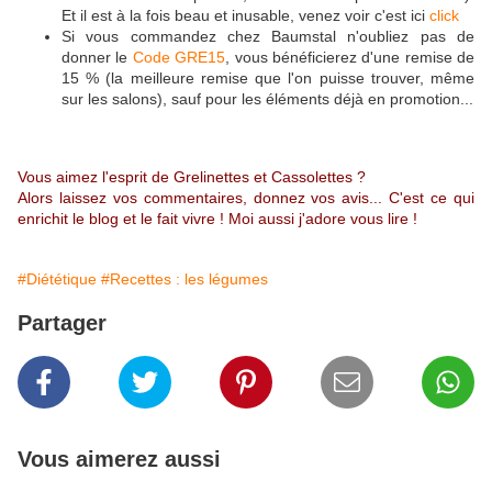
Et il est à la fois beau et inusable, venez voir c'est ici
click
Si vous commandez chez Baumstal n'oubliez pas de
donner le
Code GRE15
, vous bénéficierez d'une remise de
15 % (la meilleure remise que l'on puisse trouver, même
sur les salons), sauf pour les éléments déjà en promotion...
Vous aimez l'esprit de Grelinettes et Cassolettes ?
Alors laissez vos commentaires, donnez vos avis... C'est ce qui
enrichit le blog et le fait vivre ! Moi aussi j'adore vous lire !
#Diététique
#Recettes : les légumes
Partager
Vous aimerez aussi