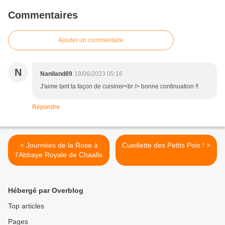
Commentaires
Ajouter un commentaire
N
Naniland89
19/06/2023 05:16
J'aime tant ta façon de cuisiner<br /> bonne continuation !!
Répondre
< Journées de la Rose à
Cueillette des Petits Pois ! >
l’Abbaye Royale de Chaalis
Hébergé par Overblog
Top articles
Pages