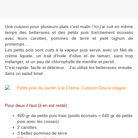
Une cuisson pour plusieurs plats c'est malin ! Ici j'ai cuit en même
temps des betteraves et des petits pois fraîchement écossés
avec leurs carottes, pommes de terre et petit oignon de
printemps...
Les petits pois sont cuits à la vapeur puis servis avec un filet de
crème liquide, un trait d'huile d'olive et de tamari, sans trop
mélanger, et un peu de chlorophylle de menthe et persil...
C'est rapide, facile et délicieux... J'ai utilisé les betteraves ensuite,
dans un salad bowl...
Pour deux il faut (il en est resté) :
400 gr de petits pois frais (poids écossés = 640 gr de petits
pois avec les cosses)
2 carottes
3 belles pommes de terre