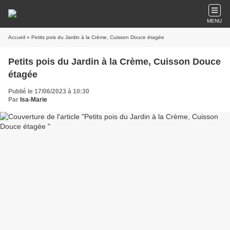
MENU
Accueil
» Petits pois du Jardin à la Crème, Cuisson Douce étagée
Petits pois du Jardin à la Crème, Cuisson Douce
étagée
Publié le 17/06/2023 à 10:30
Par
Isa-Marie