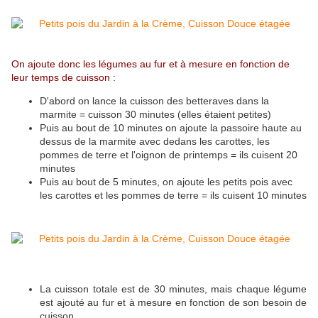
On ajoute donc les légumes au fur et à mesure en fonction de
leur temps de cuisson :
D'abord on lance la cuisson des betteraves dans la
marmite = cuisson 30 minutes (elles étaient petites)
Puis au bout de 10 minutes on ajoute la passoire haute au
dessus de la marmite avec dedans les carottes, les
pommes de terre et l'oignon de printemps = ils cuisent 20
minutes
Puis au bout de 5 minutes, on ajoute les petits pois avec
les carottes et les pommes de terre = ils cuisent 10 minutes
La cuisson totale est de 30 minutes, mais chaque légume
est ajouté au fur et à mesure en fonction de son besoin de
cuisson