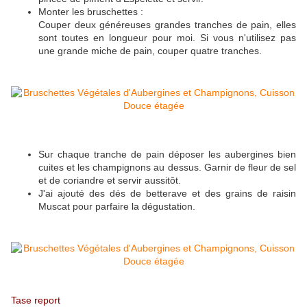
Monter les bruschettes :
Couper deux généreuses grandes tranches de pain, elles
sont toutes en longueur pour moi. Si vous n'utilisez pas
une grande miche de pain, couper quatre tranches.
Sur chaque tranche de pain déposer les aubergines bien
cuites et les champignons au dessus. Garnir de fleur de sel
et de coriandre et servir aussitôt.
J'ai ajouté des dés de betterave et des grains de raisin
Muscat pour parfaire la dégustation.
Tase report