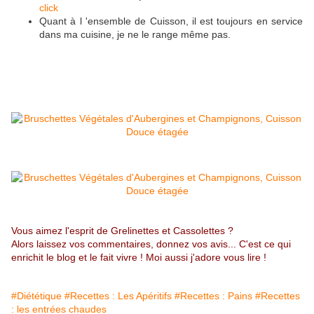
click
Quant à l 'ensemble de Cuisson, il est toujours en service
dans ma cuisine, je ne le range même pas.
Vous aimez l'esprit de Grelinettes et Cassolettes ?
Alors laissez vos commentaires, donnez vos avis... C'est ce qui
enrichit le blog et le fait vivre ! Moi aussi j'adore vous lire !
#Diététique
#Recettes : Les Apéritifs
#Recettes : Pains
#Recettes
: les entrées chaudes