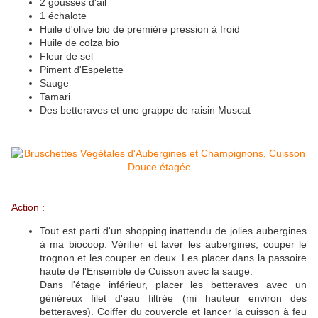
2 gousses d'ail
1 échalote
Huile d'olive bio de première pression à froid
Huile de colza bio
Fleur de sel
Piment d'Espelette
Sauge
Tamari
Des betteraves et une grappe de raisin Muscat
Action :
Tout est parti d'un shopping inattendu de jolies aubergines
à ma biocoop. Vérifier et laver les aubergines, couper le
trognon et les couper en deux. Les placer dans la passoire
haute de l'Ensemble de Cuisson avec la sauge.
Dans l'étage inférieur, placer les betteraves avec un
généreux filet d'eau filtrée (mi hauteur environ des
betteraves). Coiffer du couvercle et lancer la cuisson à feu