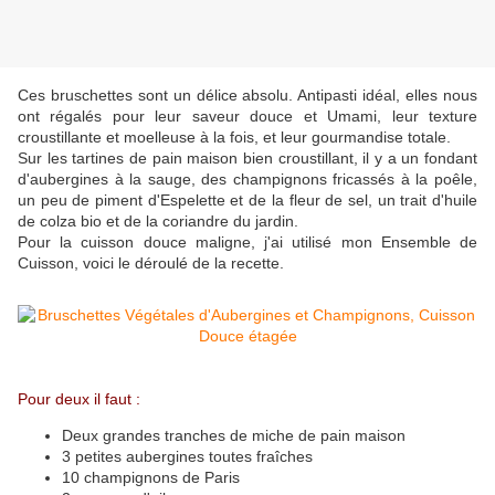
Ces bruschettes sont un délice absolu. Antipasti idéal, elles nous
ont régalés pour leur saveur douce et Umami, leur texture
croustillante et moelleuse à la fois, et leur gourmandise totale.
Sur les tartines de pain maison bien croustillant, il y a un fondant
d'aubergines à la sauge, des champignons fricassés à la poêle,
un peu de piment d'Espelette et de la fleur de sel, un trait d'huile
de colza bio et de la coriandre du jardin.
Pour la cuisson douce maligne, j'ai utilisé mon Ensemble de
Cuisson, voici le déroulé de la recette.
Pour deux il faut :
Deux grandes tranches de miche de pain maison
3 petites aubergines toutes fraîches
10 champignons de Paris