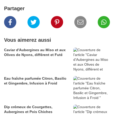
Partager
Vous aimerez aussi
Caviar d'Aubergines au Miso et aux
Olives de Nyons, différent et Futé
Eau fraîche parfumée Citron, Basilic
et Gingembre, Infusion à Froid
Dip crémeux de Courgettes,
Aubergines et Pois Chiches