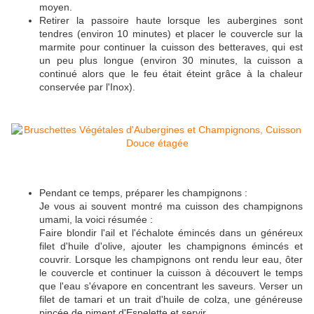
moyen.
Retirer la passoire haute lorsque les aubergines sont
tendres (environ 10 minutes) et placer le couvercle sur la
marmite pour continuer la cuisson des betteraves, qui est
un peu plus longue (environ 30 minutes, la cuisson a
continué alors que le feu était éteint grâce à la chaleur
conservée par l'Inox).
Pendant ce temps, préparer les champignons :
Je vous ai souvent montré ma cuisson des champignons
umami, la voici résumée :
Faire blondir l'ail et l'échalote émincés dans un généreux
filet d'huile d'olive, ajouter les champignons émincés et
couvrir. Lorsque les champignons ont rendu leur eau, ôter
le couvercle et continuer la cuisson à découvert le temps
que l'eau s'évapore en concentrant les saveurs. Verser un
filet de tamari et un trait d'huile de colza, une généreuse
pincée de piment d'Espelette et servir.