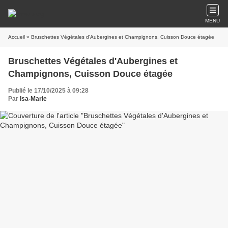
MENU
Accueil
» Bruschettes Végétales d'Aubergines et Champignons, Cuisson Douce étagée
Bruschettes Végétales d'Aubergines et
Champignons, Cuisson Douce étagée
Publié le 17/10/2025 à 09:28
Par
Isa-Marie