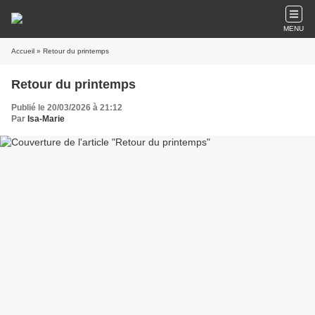
MENU
Accueil
» Retour du printemps
Retour du printemps
Publié le 20/03/2026 à 21:12
Par
Isa-Marie