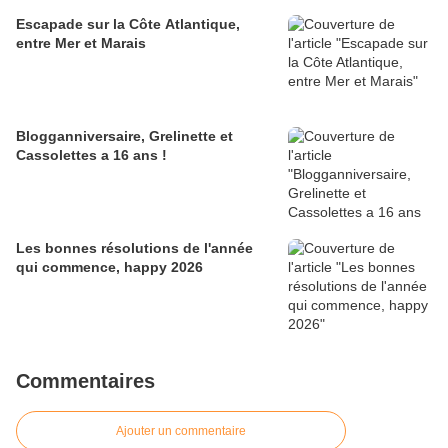
Escapade sur la Côte Atlantique,
entre Mer et Marais
Blogganniversaire, Grelinette et
Cassolettes a 16 ans !
Les bonnes résolutions de l'année
qui commence, happy 2026
Commentaires
Ajouter un commentaire