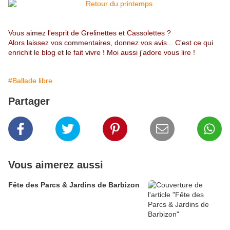
Vous aimez l'esprit de Grelinettes et Cassolettes ?
Alors laissez vos commentaires, donnez vos avis... C'est ce qui
enrichit le blog et le fait vivre ! Moi aussi j'adore vous lire !
#Ballade libre
Partager
Vous aimerez aussi
Fête des Parcs & Jardins de Barbizon