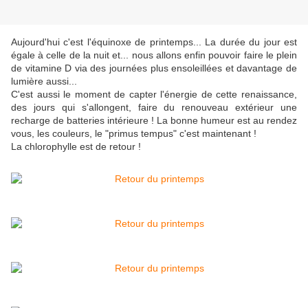
Aujourd'hui c'est l'équinoxe de printemps... La durée du jour est
égale à celle de la nuit et... nous allons enfin pouvoir faire le plein
de vitamine D via des journées plus ensoleillées et davantage de
lumière aussi...
C'est aussi le moment de capter l'énergie de cette renaissance,
des jours qui s'allongent, faire du renouveau extérieur une
recharge de batteries intérieure ! La bonne humeur est au rendez
vous, les couleurs, le "primus tempus" c'est maintenant !
La chlorophylle est de retour !