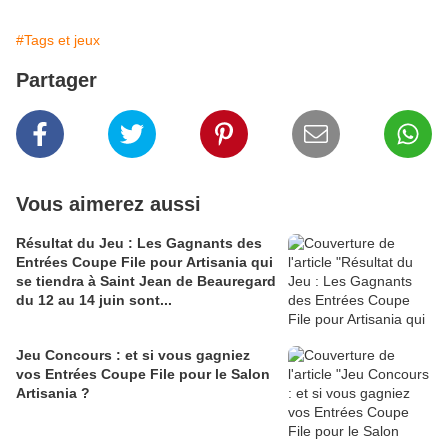
#Tags et jeux
Partager
Vous aimerez aussi
Résultat du Jeu : Les Gagnants des
Entrées Coupe File pour Artisania qui
se tiendra à Saint Jean de Beauregard
du 12 au 14 juin sont...
Jeu Concours : et si vous gagniez
vos Entrées Coupe File pour le Salon
Artisania ?