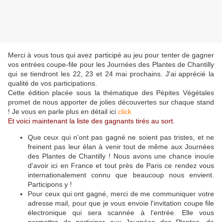
Merci à vous tous qui avez participé au jeu pour tenter de gagner
vos entrées coupe-file pour les Journées des Plantes de Chantilly
qui se tiendront les 22, 23 et 24 mai prochains. J'ai apprécié la
qualité de vos participations.
Cette édition placée sous la thématique des Pépites Végétales
promet de nous apporter de jolies découvertes sur chaque stand
! Je vous en parle plus en détail ici
click
Et voici maintenant la liste des gagnants tirés au sort.
Que ceux qui n'ont pas gagné ne soient pas tristes, et ne
freinent pas leur élan à venir tout de même aux Journées
des Plantes de Chantilly ! Nous avons une chance inouïe
d'avoir ici en France et tout près de Paris ce rendez vous
internationalement connu que beaucoup nous envient.
Participons y !
Pour ceux qui ont gagné, merci de me communiquer votre
adresse mail, pour que je vous envoie l'invitation coupe file
électronique qui sera scannée à l'entrée. Elle vous