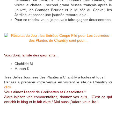
permettra de participer aux Journées des Plantes, de
visiter le château, second grand Musée français après le
Louvre, les Grandes Écuries et le Musée du Cheval, les
Jardins, et passer une journée remarquable !
Pour ce rendez vous, je pouvais faire gagner deux entrées
Voici donc la liste des gagnants...
Clothilde M
Manon K
Très Belles Journées des Plantes à Chantilly à toutes et tous !
Pensez à préparer votre venue en visitant le site de Chantilly ici
click
Vous aimez l'esprit de Grelinettes et Cassolettes ?
Alors laissez vos commentaires, donnez vos avis... C'est ce qui
enrichit le blog et le fait vivre ! Moi aussi j'adore vous lire !