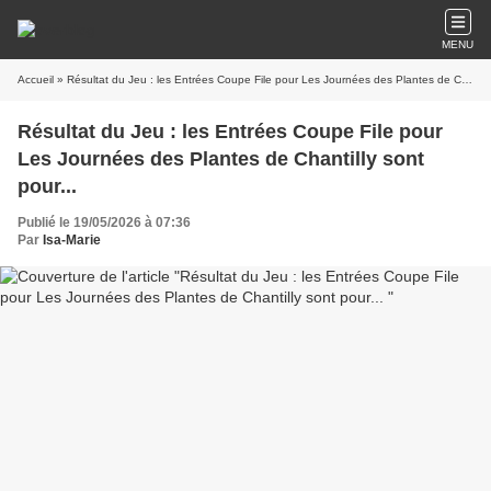
MENU
Accueil
» Résultat du Jeu : les Entrées Coupe File pour Les Journées des Plantes de Chantilly sont pour...
Résultat du Jeu : les Entrées Coupe File pour
Les Journées des Plantes de Chantilly sont
pour...
Publié le 19/05/2026 à 07:36
Par
Isa-Marie