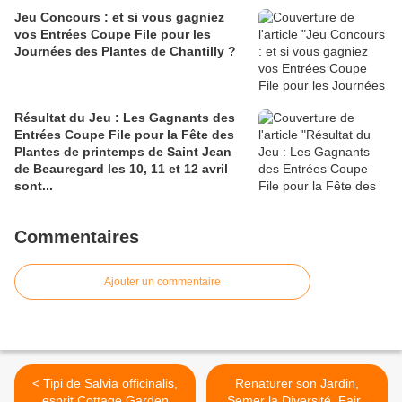
Jeu Concours : et si vous gagniez
vos Entrées Coupe File pour les
Journées des Plantes de Chantilly ?
Résultat du Jeu : Les Gagnants des
Entrées Coupe File pour la Fête des
Plantes de printemps de Saint Jean
de Beauregard les 10, 11 et 12 avril
sont...
Commentaires
Ajouter un commentaire
< Tipi de Salvia officinalis,
Renaturer son Jardin,
esprit Cottage Garden
Semer la Diversité, Faire