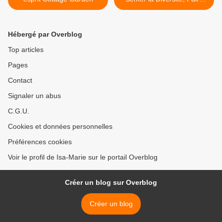
pousser l'Avenir >
Hébergé par Overblog
Top articles
Pages
Contact
Signaler un abus
C.G.U.
Cookies et données personnelles
Préférences cookies
Voir le profil de Isa-Marie sur le portail Overblog
Créer un blog sur Overblog
Créer un blog