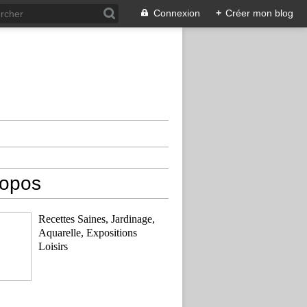
Connexion
+
Créer mon blog
ropos
Recettes Saines, Jardinage,
Aquarelle, Expositions
Loisirs