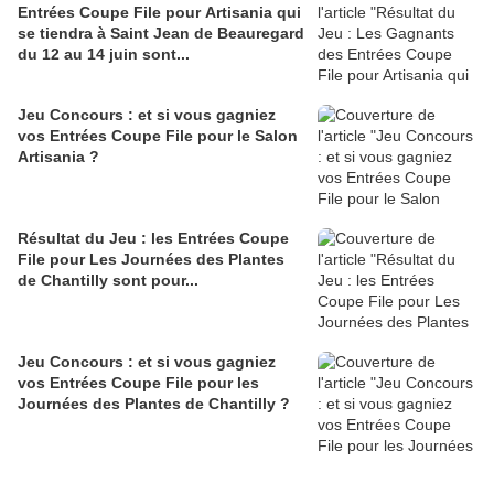
Entrées Coupe File pour Artisania qui
se tiendra à Saint Jean de Beauregard
du 12 au 14 juin sont...
Jeu Concours : et si vous gagniez
vos Entrées Coupe File pour le Salon
Artisania ?
Résultat du Jeu : les Entrées Coupe
File pour Les Journées des Plantes
de Chantilly sont pour...
Jeu Concours : et si vous gagniez
vos Entrées Coupe File pour les
Journées des Plantes de Chantilly ?