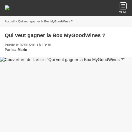
MENU
Accueil
» Qui veut gagner la Box MyGoodWines ?
Qui veut gagner la Box MyGoodWines ?
Publié le 07/01/2013 à 13:36
Par
Isa-Marie