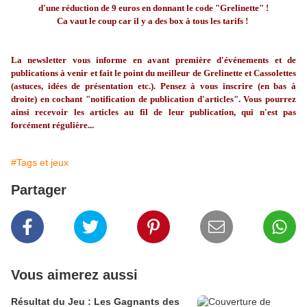
d'une réduction de 9 euros en donnant le code "Grelinette" !
Ca vaut le coup car il y a des box à tous les tarifs !
La newsletter vous informe en avant première d'événements et de
publications à venir et fait le point du meilleur de Grelinette et Cassolettes
(astuces, idées de présentation etc.). Pensez à vous inscrire (en bas à
droite) en cochant "notification de publication d'articles". Vous pourrez
ainsi recevoir les articles au fil de leur publication, qui n'est pas
forcément régulière...
#Tags et jeux
Partager
Vous aimerez aussi
Résultat du Jeu : Les Gagnants des