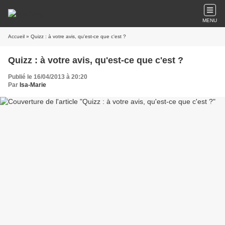
MENU
Accueil
» Quizz : à votre avis, qu'est-ce que c'est ?
Quizz : à votre avis, qu'est-ce que c'est ?
Publié le 16/04/2013 à 20:20
Par
Isa-Marie