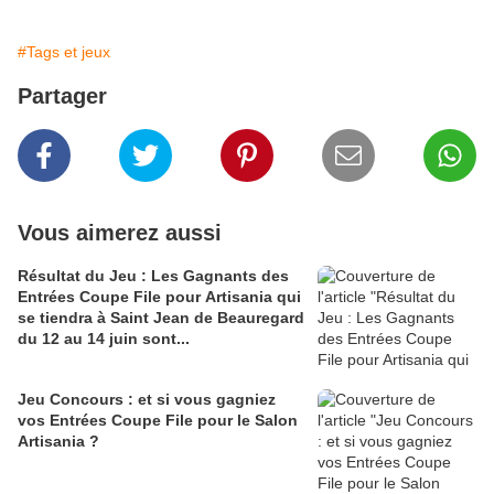
#Tags et jeux
Partager
Vous aimerez aussi
Résultat du Jeu : Les Gagnants des
Entrées Coupe File pour Artisania qui
se tiendra à Saint Jean de Beauregard
du 12 au 14 juin sont...
Jeu Concours : et si vous gagniez
vos Entrées Coupe File pour le Salon
Artisania ?