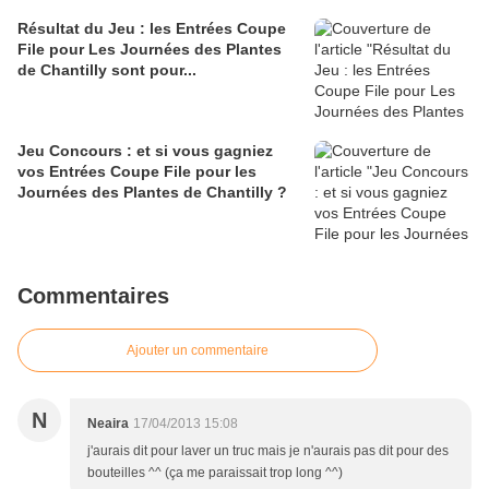
Résultat du Jeu : les Entrées Coupe
File pour Les Journées des Plantes
de Chantilly sont pour...
Jeu Concours : et si vous gagniez
vos Entrées Coupe File pour les
Journées des Plantes de Chantilly ?
Commentaires
Ajouter un commentaire
N
Neaira
17/04/2013 15:08
j'aurais dit pour laver un truc mais je n'aurais pas dit pour des
bouteilles ^^ (ça me paraissait trop long ^^)