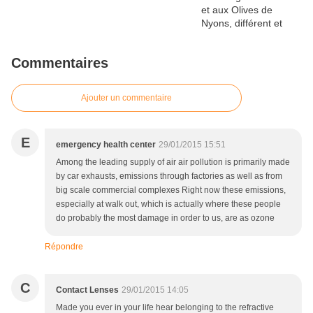
Commentaires
Ajouter un commentaire
E
emergency health center
29/01/2015 15:51
Among the leading supply of air air pollution is primarily made
by car exhausts, emissions through factories as well as from
big scale commercial complexes Right now these emissions,
especially at walk out, which is actually where these people
do probably the most damage in order to us, are as ozone
Répondre
C
Contact Lenses
29/01/2015 14:05
Made you ever in your life hear belonging to the refractive