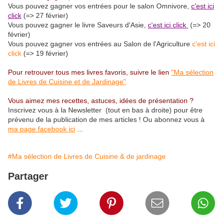
Vous pouvez gagner vos entrées pour le salon Omnivore,
c'est ici
click
(=> 27 février)
Vous pouvez gagner le livre Saveurs d'Asie,
c'est ici click
(=> 20
février)
Vous pouvez gagner vos entrées au Salon de l'Agriculture
c'est ici
click
(=> 19 février)
Pour retrouver tous mes livres favoris, suivre le lien
"Ma sélection
de Livres de Cuisine et de Jardinage"
Vous aimez mes recettes, astuces, idées de présentation ?
Inscrivez vous à la Newsletter (tout en bas à droite) pour être
prévenu de la publication de mes articles ! Ou abonnez vous à
ma page facebook ici
...
#Ma sélection de Livres de Cuisine & de jardinage
Partager