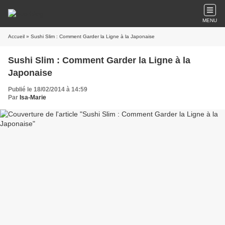
MENU
Accueil
» Sushi Slim : Comment Garder la Ligne à la Japonaise
Sushi Slim : Comment Garder la Ligne à la
Japonaise
Publié le 18/02/2014 à 14:59
Par
Isa-Marie