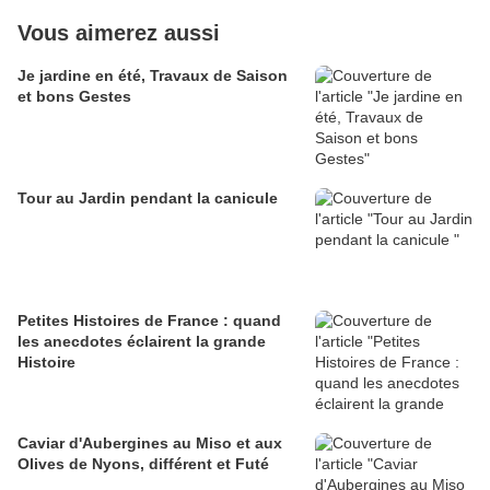
Vous aimerez aussi
Je jardine en été, Travaux de Saison
et bons Gestes
Tour au Jardin pendant la canicule
Petites Histoires de France : quand
les anecdotes éclairent la grande
Histoire
Caviar d'Aubergines au Miso et aux
Olives de Nyons, différent et Futé