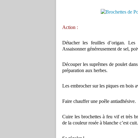
Action :
Détacher les feuilles d’origan. Les
Assaisonner généreusement de sel, poiv
Découper les suprêmes de poulet dans l
préparation aux herbes.
Les embrocher sur les piques en bois 
Faire chauffer une poêle antiadhésive.
Cuire les brochettes à feu vif et très
de la couleur rosée à blanche c’est cuit.