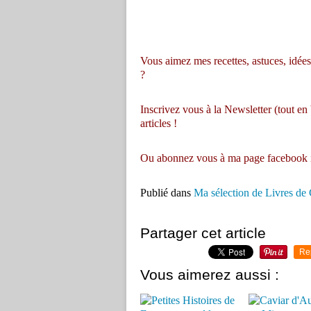
Vous aimez mes recettes, astuces, idées 
?
Inscrivez vous à la Newsletter (tout en
articles !
Ou abonnez vous à
ma page facebook 
Publié dans
Ma sélection de Livres de 
Partager cet article
Re
Vous aimerez aussi :