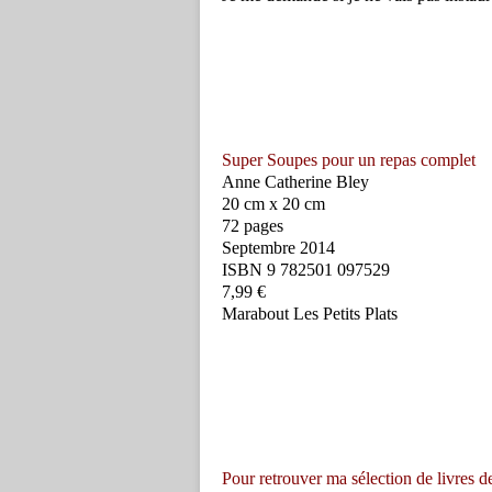
Super Soupes pour un repas complet
Anne Catherine Bley
20 cm x 20 cm
72 pages
Septembre 2014
ISBN 9 782501 097529
7,99 €
Marabout Les Petits Plats
Pour retrouver ma sélection de livres de