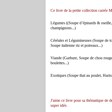
Ce livre de la petite collection carrée
Légumes ((Soupe d’épinards & oseille
champignons...)
Céréales et Légumineuses (Soupe de tom
Soupe italienne riz et poireaux...)
Viande (Garbure, Soupe de chou rouge,
boulettes...)
Exotiques (Soupe thaï au poulet, Harira
J'aime ce livre pour sa thématique de d
super idée.