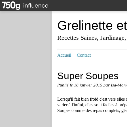
Grelinette e
Recettes Saines, Jardinage,
Accueil
Contact
Super Soupes
Publié le
18 janvier 2015
par Isa-Mari
Lorsqu'il fait bien froid c'est vers elle
varier à l'infini, elles sont faciles à 
Soupes comme des repas complets, géné