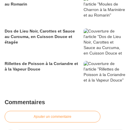
au Romarin
Dos de Lieu Noir, Carottes et Sauce
au Curcuma, en Cuisson Douce et
étagée
Rillettes de Poisson à la Coriandre et
à la Vapeur Douce
Commentaires
Ajouter un commentaire