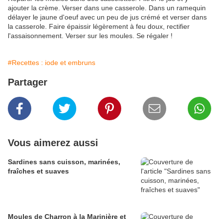
ajouter la crème. Verser dans une casserole. Dans un ramequin
délayer le jaune d'oeuf avec un peu de jus crémé et verser dans
la casserole. Faire épaissir légèrement à feu doux, rectifier
l'assaisonnement. Verser sur les moules. Se régaler !
#Recettes : iode et embruns
Partager
Vous aimerez aussi
Sardines sans cuisson, marinées,
fraîches et suaves
Moules de Charron à la Marinière et