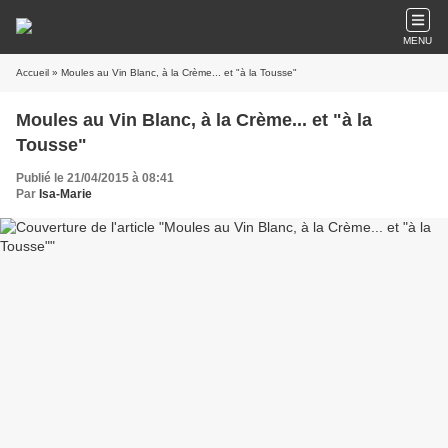
MENU
Accueil
» Moules au Vin Blanc, à la Crème... et "à la Tousse"
Moules au Vin Blanc, à la Crème... et "à la
Tousse"
Publié le 21/04/2015 à 08:41
Par
Isa-Marie