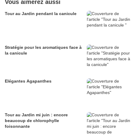
Vous aimerez aussi
Tour au Jardin pendant la canicule
Stratégie pour les aromatiques face à
la canicule
Elégantes Agapanthes
Tour au Jardin mi juin : encore
beaucoup de chlorophylle
foisonnante