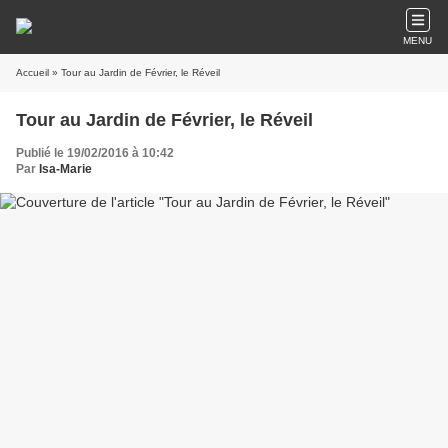
MENU
Accueil
» Tour au Jardin de Février, le Réveil
Tour au Jardin de Février, le Réveil
Publié le 19/02/2016 à 10:42
Par
Isa-Marie