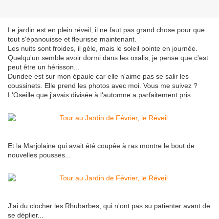
Le jardin est en plein réveil, il ne faut pas grand chose pour que
tout s'épanouisse et fleurisse maintenant.
Les nuits sont froides, il gèle, mais le soleil pointe en journée.
Quelqu'un semble avoir dormi dans les oxalis, je pense que c'est
peut être un hérisson...
Dundee est sur mon épaule car elle n'aime pas se salir les
coussinets. Elle prend les photos avec moi. Vous me suivez ?
L'Oseille que j'avais divisée à l'automne a parfaitement pris...
Et la Marjolaine qui avait été coupée à ras montre le bout de
nouvelles pousses...
J'ai du clocher les Rhubarbes, qui n'ont pas su patienter avant de
se déplier...