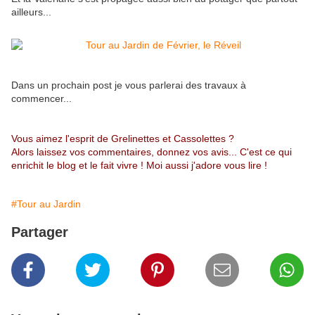
ailleurs...
Dans un prochain post je vous parlerai des travaux à
commencer...
Vous aimez l'esprit de Grelinettes et Cassolettes ?
Alors laissez vos commentaires, donnez vos avis... C'est ce qui
enrichit le blog et le fait vivre ! Moi aussi j'adore vous lire !
#Tour au Jardin
Partager