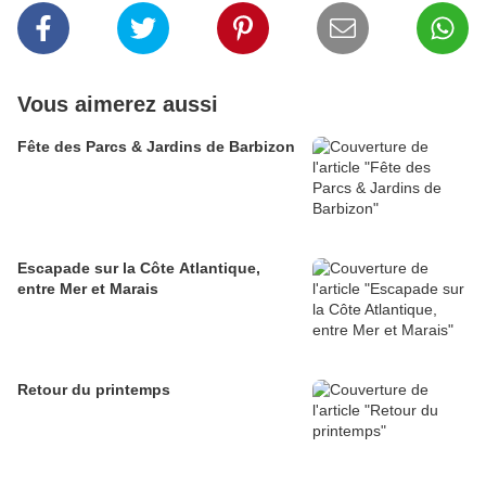
Vous aimerez aussi
Fête des Parcs & Jardins de Barbizon
Escapade sur la Côte Atlantique,
entre Mer et Marais
Retour du printemps