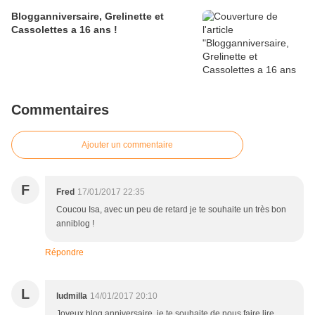
Blogganniversaire, Grelinette et
Cassolettes a 16 ans !
Commentaires
Ajouter un commentaire
F
Fred
17/01/2017 22:35
Coucou Isa, avec un peu de retard je te souhaite un très bon
anniblog !
Répondre
L
ludmilla
14/01/2017 20:10
Joyeux blog anniversaire, je te souhaite de nous faire lire