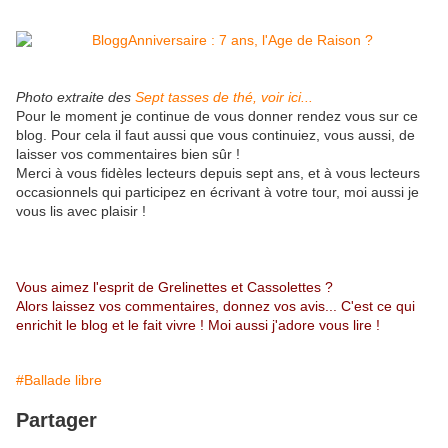
Photo extraite des
Sept tasses de thé, voir ici...
Pour le moment je continue de vous donner rendez vous sur ce
blog. Pour cela il faut aussi que vous continuiez, vous aussi, de
laisser vos commentaires bien sûr !
Merci à vous fidèles lecteurs depuis sept ans, et à vous lecteurs
occasionnels qui participez en écrivant à votre tour, moi aussi je
vous lis avec plaisir !
Vous aimez l'esprit de Grelinettes et Cassolettes ?
Alors laissez vos commentaires, donnez vos avis... C'est ce qui
enrichit le blog et le fait vivre ! Moi aussi j'adore vous lire !
#Ballade libre
Partager