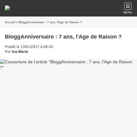
MENU
Accueil
» BloggAnniversaire : 7 ans, l'Age de Raison ?
BloggAnniversaire : 7 ans, l'Age de Raison ?
Publié le 13/01/2017 à 08:42
Par
Isa-Marie