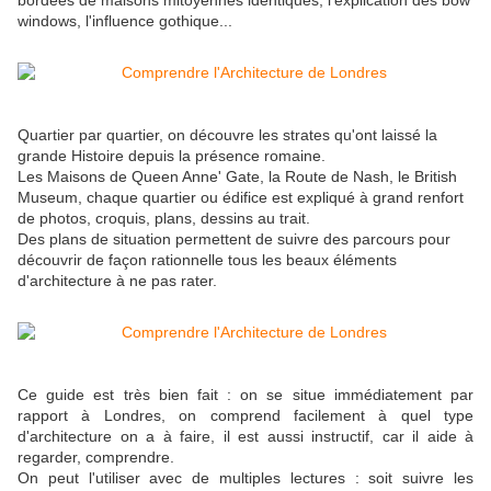
bordées de maisons mitoyennes identiques, l'explication des bow
windows, l'influence gothique...
Quartier par quartier, on découvre les strates qu'ont laissé la
grande Histoire depuis la présence romaine.
Les Maisons de Queen Anne' Gate, la Route de Nash, le British
Museum, chaque quartier ou édifice est expliqué à grand renfort
de photos, croquis, plans, dessins au trait.
Des plans de situation permettent de suivre des parcours pour
découvrir de façon rationnelle tous les beaux éléments
d'architecture à ne pas rater.
Ce guide est très bien fait : on se situe immédiatement par
rapport à Londres, on comprend facilement à quel type
d'architecture on a à faire, il est aussi instructif, car il aide à
regarder, comprendre.
On peut l'utiliser avec de multiples lectures : soit suivre les