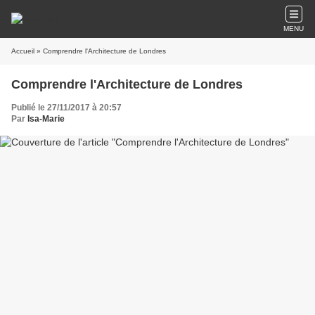
MENU
Accueil
» Comprendre l'Architecture de Londres
Comprendre l'Architecture de Londres
Publié le 27/11/2017 à 20:57
Par
Isa-Marie