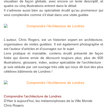
visualiser de façon globale, avec encore un texte descriptif, et
quatre ou cinq illustrations entrent dans le détail.
Il s'adresse aussi bien au spécialiste érudit qu'au promeneur qui
veut complendre comme s'il était dans une visite guidée.
L'auteur, Chris Rogers, est un historien expert en architecture,
organisateur de visites guidées. Il est également photographe et
est l'auteur d'articles et d'ouvrages sur le sujet.
Livre pratique et maniable, contenu érudit présenté de façon
futée qui donne envie de découvrir toujours plus, plus de 600
illustrations, glossaire, index, auteur spécialiste de l'architecture :
je suis séduite par cet ouvrage très utile qui nous dit tout des plus
célèbres bâtiments de Londres !
Comprendre l'architecture de Londres
D'Hier à aujourd'hui, les métamorphoses de la Ville Monde
Chris Rogers