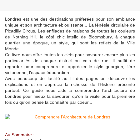
Londres est une des destinations préférées pour son ambiance
unique et son architecture éblouissante... La fénésie circulaire de
Picadilly Circus, Les enfilades de maisons de toutes les couleurs
de Nothing Hill, le côté chic intello de Bloomsbury, à chaque
quartier une époque, un style, qui sont les reflets de la Ville
Monde...
Ce livre nous offre toutes les clefs pour savourer encore plus les
particularités de chaque district ou coin de rue. Il suffit de
regarder pour comprendre et apprécier le style georgien, l'ère
victorienne, l'espace édouardien...
Avec beaucoup de facilité au fil des pages on découvre les
explications et on apprécie la richesse de l'Histoire présente
partout. Ce guide nous aide à comprendre l'architecture de
Londres pour mieux la savourer, qu'on la visite pour la première
fois ou qu'on pense la connaître par coeur...
Au Sommaire :