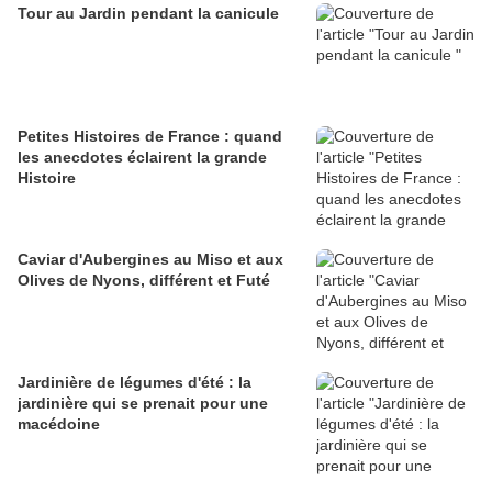
Tour au Jardin pendant la canicule
Petites Histoires de France : quand
les anecdotes éclairent la grande
Histoire
Caviar d'Aubergines au Miso et aux
Olives de Nyons, différent et Futé
Jardinière de légumes d'été : la
jardinière qui se prenait pour une
macédoine