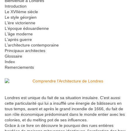
Bienvenue à Londres
Introduction
Le XVIIème siècle
Le style géorgien
L'ère victorienne
L'époque édouardienne
L'âge moderne
L'après guerre
L'architecture contemporaine
Principaux architectes
Glossaire
Index
Remerciements
Londres est unique du fait de sa situation insulaire. C'est aussi
cette particularité qui lui a insufflé une énergie de bâtisseurs en
tous temps, avant et après le grand incendie de 1666, du fait de
son rôle économique prédominant dans le monde entier avec les
colonies, et du melting pot de ses influences.
Grâce à ce livre on découvre le pourquoi des rues entières