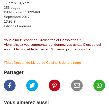
17 cm x 13,5 cm
256 pages
ISBN 9 782035 899460
Septembre 2017
13,95 €
Editions Larousse
Vous aimez l'esprit de Grelinettes et Cassolettes ?
Alors laissez vos commentaires, donnez vos avis... C'est ce qui
enrichit le blog et le fait vivre ! Moi aussi j'adore vous lire !
#Ma sélection de Livres de Cuisine & de jardinage
Partager
Vous aimerez aussi