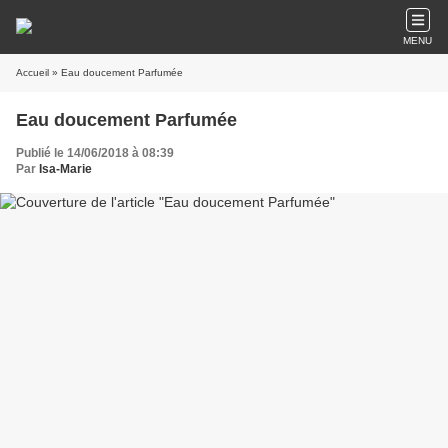
MENU
Accueil
» Eau doucement Parfumée
Eau doucement Parfumée
Publié le 14/06/2018 à 08:39
Par
Isa-Marie