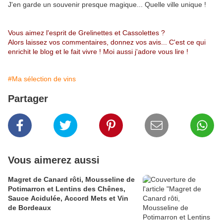
J'en garde un souvenir presque magique... Quelle ville unique !
Vous aimez l'esprit de Grelinettes et Cassolettes ?
Alors laissez vos commentaires, donnez vos avis... C'est ce qui
enrichit le blog et le fait vivre ! Moi aussi j'adore vous lire !
#Ma sélection de vins
Partager
Vous aimerez aussi
Magret de Canard rôti, Mousseline de
Potimarron et Lentins des Chênes,
Sauce Acidulée, Accord Mets et Vin
de Bordeaux