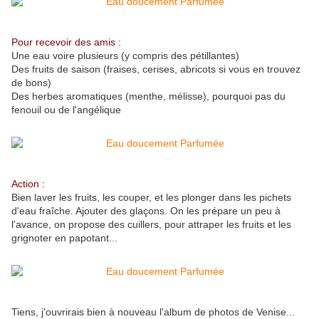
Pour recevoir des amis :
Une eau voire plusieurs (y compris des pétillantes)
Des fruits de saison (fraises, cerises, abricots si vous en trouvez
de bons)
Des herbes aromatiques (menthe, mélisse), pourquoi pas du
fenouil ou de l'angélique
Action :
Bien laver les fruits, les couper, et les plonger dans les pichets
d'eau fraîche. Ajouter des glaçons. On les prépare un peu à
l'avance, on propose des cuillers, pour attraper les fruits et les
grignoter en papotant...
Tiens, j'ouvrirais bien à nouveau l'album de photos de Venise...