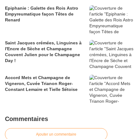
Epiphanie : Galette des Rois Astro
Empyreumatique façon Têtes de
Renard
Saint Jacques crémées, Linguines à
l'Encre de Sèche et Champagne
Couvent Julien pour le Champagne
Day !
Accord Mets et Champagne de
Vigneron, Cuvée Trianon Roger-
Constant Lemaire et Tielle Sétoise
Commentaires
Ajouter un commentaire