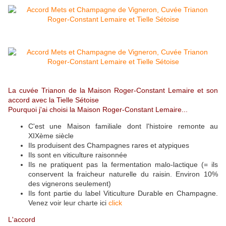
La cuvée Trianon de la Maison Roger-Constant Lemaire et son
accord avec la Tielle Sétoise
Pourquoi j'ai choisi la Maison Roger-Constant Lemaire...
C'est une Maison familiale dont l'histoire remonte au
XIXème siècle
Ils produisent des Champagnes rares et atypiques
Ils sont en viticulture raisonnée
Ils ne pratiquent pas
la fermentation malo-lactique (= ils
conservent la fraicheur naturelle du raisin. Environ 10%
des vignerons seulement)
Ils font partie du label Viticulture Durable en Champagne.
Venez voir leur charte ici
click
L'accord