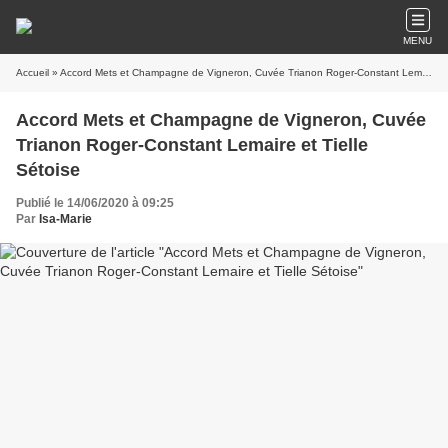
MENU
Accueil
» Accord Mets et Champagne de Vigneron, Cuvée Trianon Roger-Constant Lemaire et Tielle Sétoise
Accord Mets et Champagne de Vigneron, Cuvée
Trianon Roger-Constant Lemaire et Tielle
Sétoise
Publié le 14/06/2020 à 09:25
Par
Isa-Marie