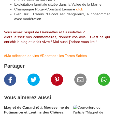
Exploitation familiale située dans la Vallée de la Marne
Champagne Roger-Constant Lemaire
click
Bien sûr... L'abus d'alcool est dangereux, à consommer
avec modération
Vous aimez l'esprit de Grelinettes et Cassolettes ?
Alors laissez vos commentaires, donnez vos avis... C'est ce qui
enrichit le blog et le fait vivre ! Moi aussi j'adore vous lire !
#Ma sélection de vins
#Recettes : les Tartes Salées
Partager
Vous aimerez aussi
Magret de Canard rôti, Mousseline de
Potimarron et Lentins des Chênes,