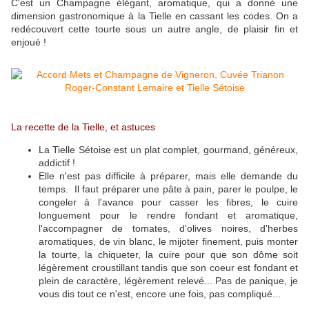
C'est un Champagne élégant, aromatique, qui a donné une
dimension gastronomique à la Tielle en cassant les codes. On a
redécouvert cette tourte sous un autre angle, de plaisir fin et
enjoué !
La recette de la Tielle, et astuces
La Tielle Sétoise est un plat complet, gourmand, généreux,
addictif !
Elle n'est pas difficile à préparer, mais elle demande du
temps. Il faut préparer une pâte à pain, parer le poulpe, le
congeler à l'avance pour casser les fibres, le cuire
longuement pour le rendre fondant et aromatique,
l'accompagner de tomates, d'olives noires, d'herbes
aromatiques, de vin blanc, le mijoter finement, puis monter
la tourte, la chiqueter, la cuire pour que son dôme soit
légèrement croustillant tandis que son coeur est fondant et
plein de caractère, légèrement relevé... Pas de panique, je
vous dis tout ce n'est, encore une fois, pas compliqué...