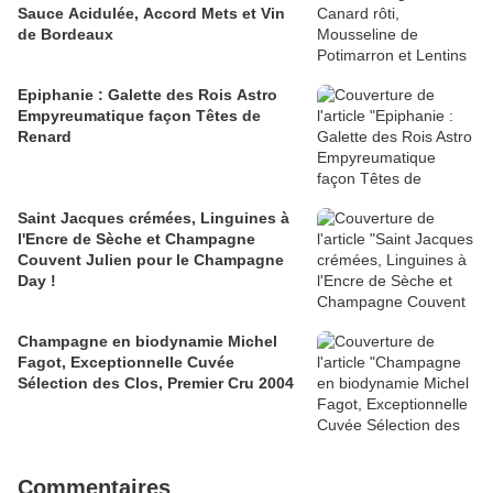
Sauce Acidulée, Accord Mets et Vin
de Bordeaux
Epiphanie : Galette des Rois Astro
Empyreumatique façon Têtes de
Renard
Saint Jacques crémées, Linguines à
l'Encre de Sèche et Champagne
Couvent Julien pour le Champagne
Day !
Champagne en biodynamie Michel
Fagot, Exceptionnelle Cuvée
Sélection des Clos, Premier Cru 2004
Commentaires