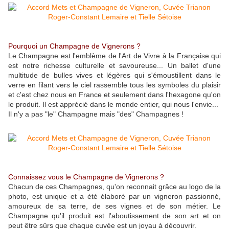
Pourquoi un Champagne de Vignerons ?
Le Champagne est l'emblème de l'Art de Vivre à la Française qui
est notre richesse culturelle et savoureuse... Un ballet d'une
multitude de bulles vives et légères qui s'émoustillent dans le
verre en filant vers le ciel rassemble tous les symboles du plaisir
et c'est chez nous en France et seulement dans l'hexagone qu'on
le produit. Il est apprécié dans le monde entier, qui nous l'envie...
Il n'y a pas "le" Champagne mais "des" Champagnes !
Connaissez vous le Champagne de Vignerons ?
Chacun de ces Champagnes, qu'on reconnait grâce au logo de la
photo, est unique et a été élaboré par un vigneron passionné,
amoureux de sa terre, de ses vignes et de son métier. Le
Champagne qu'il produit est l'aboutissement de son art et on
peut être sûrs que chaque cuvée est un joyau à découvrir.