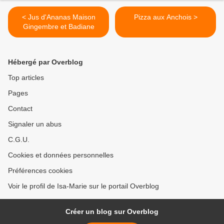
< Jus d'Ananas Maison
Pizza aux Anchois >
Gingembre et Badiane
Hébergé par Overblog
Top articles
Pages
Contact
Signaler un abus
C.G.U.
Cookies et données personnelles
Préférences cookies
Voir le profil de Isa-Marie sur le portail Overblog
Créer un blog sur Overblog