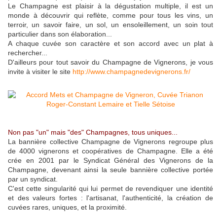
Le Champagne est plaisir à la dégustation multiple, il est un
monde à découvrir qui reflète, comme pour tous les vins, un
terroir, un savoir faire, un sol, un ensoleillement, un soin tout
particulier dans son élaboration...
A chaque cuvée son caractère et son accord avec un plat à
rechercher...
D'ailleurs pour tout savoir du Champagne de Vignerons, je vous
invite à visiter le site
http://www.champagnedevignerons.fr/
Non pas "un" mais "des" Champagnes, tous uniques...
La bannière collective Champagne de Vignerons regroupe plus
de 4000 vignerons et coopératives de Champagne. Elle a été
crée en 2001 par le Syndicat Général des Vignerons de la
Champagne, devenant ainsi la seule bannière collective portée
par un syndicat.
C'est cette singularité qui lui permet de revendiquer une identité
et des valeurs fortes : l'artisanat, l'authenticité, la création de
cuvées rares, uniques, et la proximité.