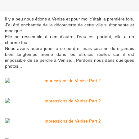
Il y a peu nous étions à Venise et pour moi c'était la première fois.
J'ai été enchantée de la découverte de cette ville si étonnante et
magique...
Elle ne ressemble à rien d'autre, l'eau est partout, elle a un
charme fou...
Nous avons adoré jouer à se perdre, mais cela ne dure jamais
bien longtemps même dans les étroites ruelles car il est
impossible de se perdre à Venise... Perdons nous dans quelques
photos...