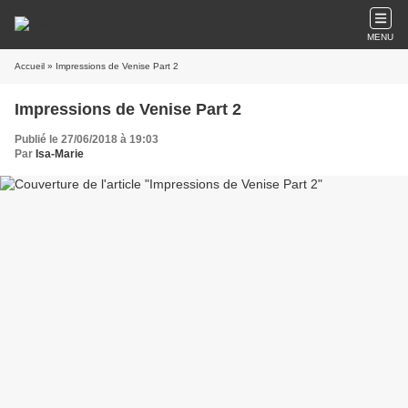
MENU
Accueil
» Impressions de Venise Part 2
Impressions de Venise Part 2
Publié le 27/06/2018 à 19:03
Par
Isa-Marie