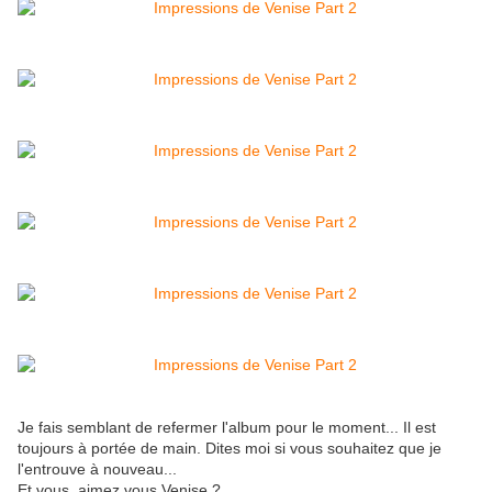
Je fais semblant de refermer l'album pour le moment... Il est
toujours à portée de main. Dites moi si vous souhaitez que je
l'entrouve à nouveau...
Et vous, aimez vous Venise ?