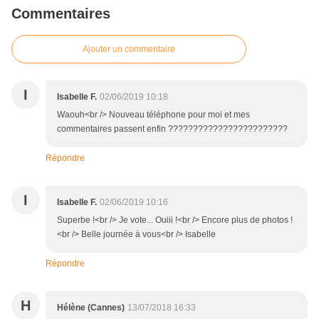
Commentaires
Ajouter un commentaire
I
Isabelle F.
02/06/2019 10:18
Waouh<br /> Nouveau téléphone pour moi et mes
commentaires passent enfin ????????????????????????
Répondre
I
Isabelle F.
02/06/2019 10:16
Superbe !<br /> Je vote... Ouiii !<br /> Encore plus de photos !
<br /> Belle journée à vous<br /> Isabelle
Répondre
H
Hélène (Cannes)
13/07/2018 16:33