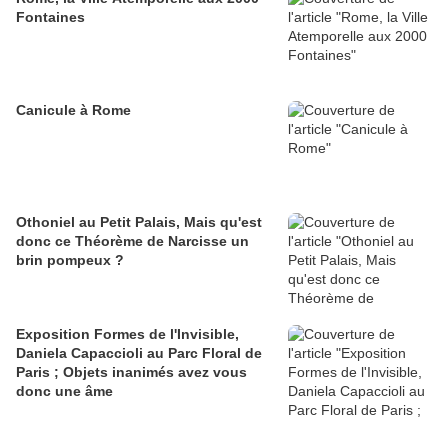
Fontaines
Canicule à Rome
Othoniel au Petit Palais, Mais qu'est
donc ce Théorème de Narcisse un
brin pompeux ?
Exposition Formes de l'Invisible,
Daniela Capaccioli au Parc Floral de
Paris ; Objets inanimés avez vous
donc une âme