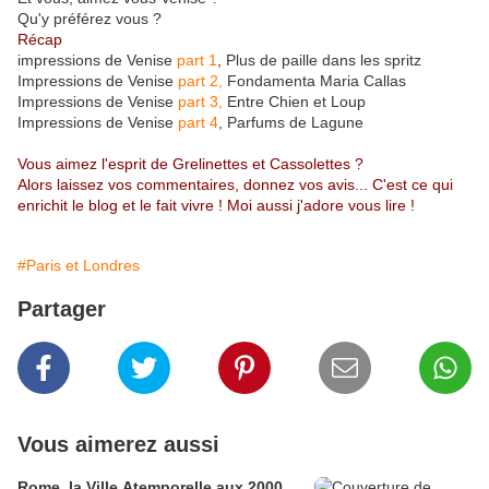
Qu'y préférez vous ?
Récap
impressions de Venise
part 1
, Plus de paille dans les spritz
Impressions de Venise
part 2,
Fondamenta Maria Callas
Impressions de Venise
part 3,
Entre Chien et Loup
Impressions de Venise
part 4
, Parfums de Lagune
Vous aimez l'esprit de Grelinettes et Cassolettes ?
Alors laissez vos commentaires, donnez vos avis... C'est ce qui
enrichit le blog et le fait vivre ! Moi aussi j'adore vous lire !
#Paris et Londres
Partager
Vous aimerez aussi
Rome, la Ville Atemporelle aux 2000