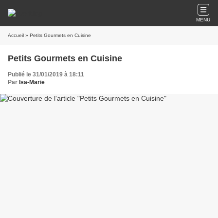
MENU
Accueil
» Petits Gourmets en Cuisine
Petits Gourmets en Cuisine
Publié le 31/01/2019 à 18:11
Par
Isa-Marie