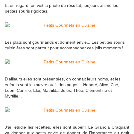
Et en regard, on voit la photo du résultat, toujours animé les
petites souris rigolotes.
Les plats sont gourmands et donnent envie... Les petites souris
cuisinières sont partout pour accompagner ces jolis moments !
D'ailleurs elles sont présentées, on connait leurs noms, et les
enfants vont les suivre au fil des pages... Honoré, Alice, Zoé,
Léon, Camille, Eloi, Mathilda, Jules, Théo, Clémentine et
Myrtille...
J'ai étudié les recettes, elles sont super ! Le Granola Craquant
va donner aux petits envie de donner de l'importance au petit