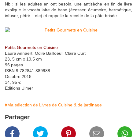
Nb : si les adultes en ont besoin, une antisèche en fin de livre
explique le vocabulaire de base (écosser, écumoire, hermétique,
infuser, pétrir... etc) et rappelle la recette de la pâte brisée...
Petits Gourmets en Cuisine
Laura Annaert, Odile Bailloeul, Claire Curt
23, 5 cm x 19,5 cm
96 pages
ISBN 9 782841 389988
Octobre 2018
14, 95 €
Editions Ulmer
#Ma sélection de Livres de Cuisine & de jardinage
Partager