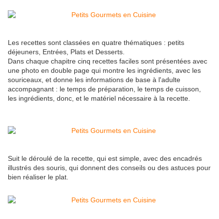
Les recettes sont classées en quatre thématiques : petits
déjeuners, Entrées, Plats et Desserts.
Dans chaque chapitre cinq recettes faciles sont présentées avec
une photo en double page qui montre les ingrédients, avec les
souriceaux, et donne les informations de base à l'adulte
accompagnant : le temps de préparation, le temps de cuisson,
les ingrédients, donc, et le matériel nécessaire à la recette.
Suit le déroulé de la recette, qui est simple, avec des encadrés
illustrés des souris, qui donnent des conseils ou des astuces pour
bien réaliser le plat.