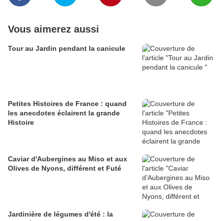
Vous aimerez aussi
Tour au Jardin pendant la canicule
Petites Histoires de France : quand
les anecdotes éclairent la grande
Histoire
Caviar d'Aubergines au Miso et aux
Olives de Nyons, différent et Futé
Jardinière de légumes d'été : la