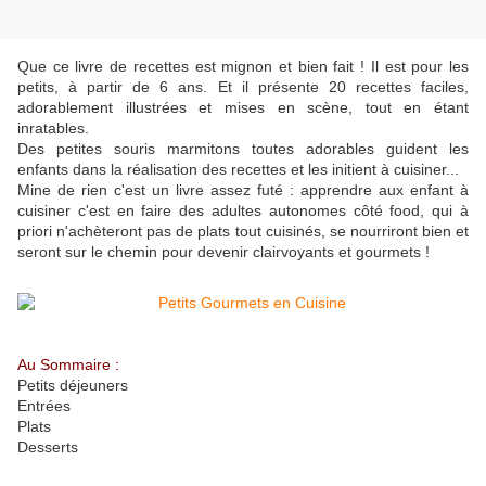
Que ce livre de recettes est mignon et bien fait ! Il est pour les
petits, à partir de 6 ans. Et il présente 20 recettes faciles,
adorablement illustrées et mises en scène, tout en étant
inratables.
Des petites souris marmitons toutes adorables guident les
enfants dans la réalisation des recettes et les initient à cuisiner...
Mine de rien c'est un livre assez futé : apprendre aux enfant à
cuisiner c'est en faire des adultes autonomes côté food, qui à
priori n'achèteront pas de plats tout cuisinés, se nourriront bien et
seront sur le chemin pour devenir clairvoyants et gourmets !
Au Sommaire :
Petits déjeuners
Entrées
Plats
Desserts