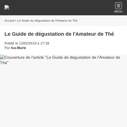
MENU
Accueil
» Le Guide de dégustation de l'Amateur de Thé
Le Guide de dégustation de l'Amateur de Thé
Publié le 12/02/2019 à 17:38
Par
Isa-Marie