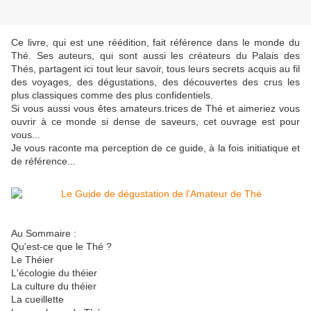
Ce livre, qui est une réédition, fait référence dans le monde du
Thé. Ses auteurs, qui sont aussi les créateurs du Palais des
Thés, partagent ici tout leur savoir, tous leurs secrets acquis au fil
des voyages, des dégustations, des découvertes des crus les
plus classiques comme des plus confidentiels.
Si vous aussi vous êtes amateurs.trices de Thé et aimeriez vous
ouvrir à ce monde si dense de saveurs, cet ouvrage est pour
vous...
Je vous raconte ma perception de ce guide, à la fois initiatique et
de référence...
Au Sommaire :
Qu'est-ce que le Thé ?
Le Théier
L'écologie du théier
La culture du théier
La cueillette