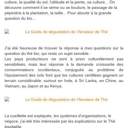
culture, la qualité du sol, l'altitude et la pente, sa culture... On
découvre comment il se sème ou se bouture, le passage de la
pépinière à la plantation, la taille... Pour aboutir à la grande
question du bio...
J'ai été heureuse de trouver la réponse à mes questions sur la
question du thé bio, qui reste un sujet sensible.
Les pays producteurs ne sont à priori culturellement pas
sensibilisés, mais leur réponse à la demande croissante des
consommateurs occidentaux, conjuguée au problème de
l'épuisement des sols font que les cultures certifiées gagnent un
terrain considérable. surtout en Inde, à Sri Lanka, en Chine, au
Vietnam, au Japon et au Kenya.
La cueillette est expliquée, les systèmes d'organisations, le
négoce, j'ai été très intéressée par les explications sur le Thé
équitable.