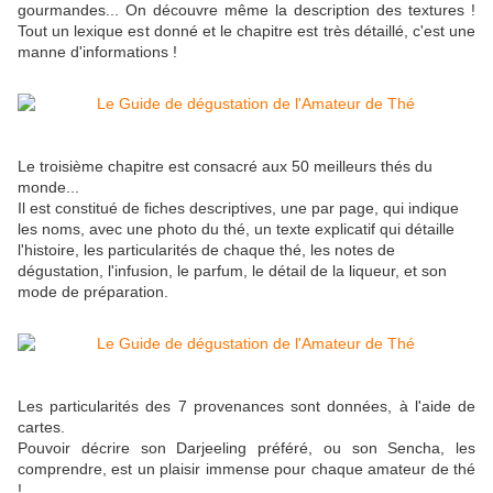
gourmandes... On découvre même la description des textures !
Tout un lexique est donné et le chapitre est très détaillé, c'est une
manne d'informations !
Le troisième chapitre est consacré aux 50 meilleurs thés du
monde...
Il est constitué de fiches descriptives, une par page, qui indique
les noms, avec une photo du thé, un texte explicatif qui détaille
l'histoire, les particularités de chaque thé, les notes de
dégustation, l'infusion, le parfum, le détail de la liqueur, et son
mode de préparation.
Les particularités des 7 provenances sont données, à l'aide de
cartes.
Pouvoir décrire son Darjeeling préféré, ou son Sencha, les
comprendre, est un plaisir immense pour chaque amateur de thé
!