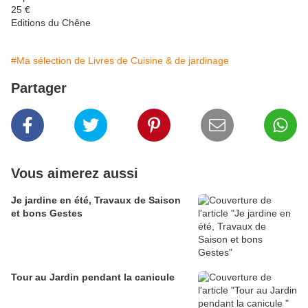
25 €
Editions du Chêne
#Ma sélection de Livres de Cuisine & de jardinage
Partager
Vous aimerez aussi
Je jardine en été, Travaux de Saison
et bons Gestes
Tour au Jardin pendant la canicule