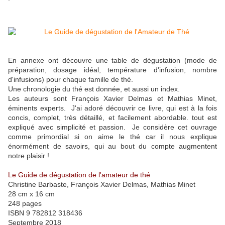
En annexe ont découvre une table de dégustation (mode de
préparation, dosage idéal, température d'infusion, nombre
d'infusions) pour chaque famille de thé.
Une chronologie du thé est donnée, et aussi un index.
Les auteurs sont François Xavier Delmas et Mathias Minet,
éminents experts. J'ai adoré découvrir ce livre, qui est à la fois
concis, complet, très détaillé, et facilement abordable. tout est
expliqué avec simplicité et passion. Je considère cet ouvrage
comme primordial si on aime le thé car il nous explique
énormément de savoirs, qui au bout du compte augmentent
notre plaisir !
Le Guide de dégustation de l'amateur de thé
Christine Barbaste, François Xavier Delmas, Mathias Minet
28 cm x 16 cm
248 pages
ISBN 9 782812 318436
Septembre 2018