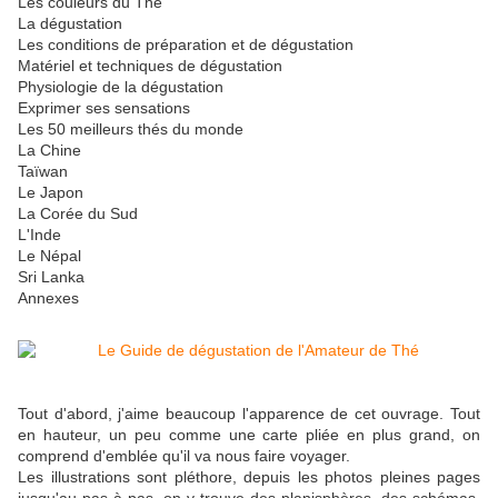
Les couleurs du Thé
La dégustation
Les conditions de préparation et de dégustation
Matériel et techniques de dégustation
Physiologie de la dégustation
Exprimer ses sensations
Les 50 meilleurs thés du monde
La Chine
Taïwan
Le Japon
La Corée du Sud
L'Inde
Le Népal
Sri Lanka
Annexes
Tout d'abord, j'aime beaucoup l'apparence de cet ouvrage. Tout
en hauteur, un peu comme une carte pliée en plus grand, on
comprend d'emblée qu'il va nous faire voyager.
Les illustrations sont pléthore, depuis les photos pleines pages