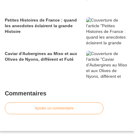
Petites Histoires de France : quand
les anecdotes éclairent la grande
Histoire
Caviar d'Aubergines au Miso et aux
Olives de Nyons, différent et Futé
Commentaires
Ajouter un commentaire