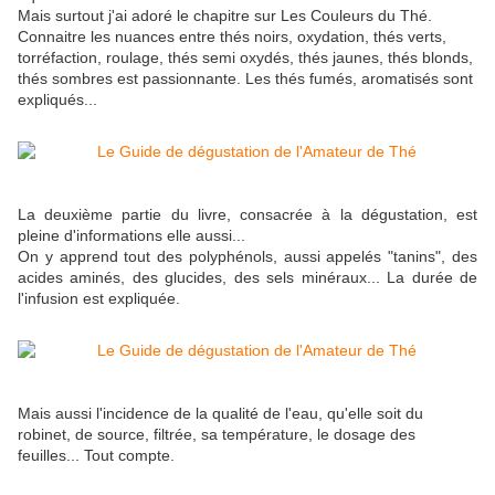
Mais surtout j'ai adoré le chapitre sur Les Couleurs du Thé.
Connaitre les nuances entre thés noirs, oxydation, thés verts,
torréfaction, roulage, thés semi oxydés, thés jaunes, thés blonds,
thés sombres est passionnante. Les thés fumés, aromatisés sont
expliqués...
La deuxième partie du livre, consacrée à la dégustation, est
pleine d'informations elle aussi...
On y apprend tout des polyphénols, aussi appelés "tanins", des
acides aminés, des glucides, des sels minéraux... La durée de
l'infusion est expliquée.
Mais aussi l'incidence de la qualité de l'eau, qu'elle soit du
robinet, de source, filtrée, sa température, le dosage des
feuilles... Tout compte.