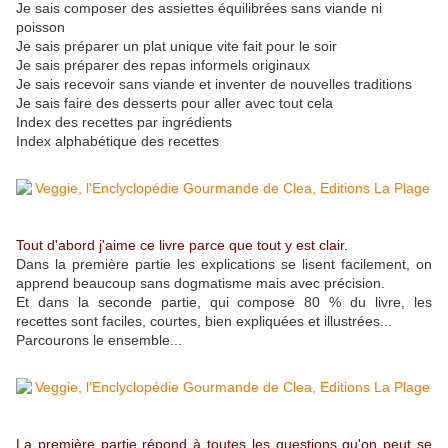
Je sais composer des assiettes équilibrées sans viande ni
poisson
Je sais préparer un plat unique vite fait pour le soir
Je sais préparer des repas informels originaux
Je sais recevoir sans viande et inventer de nouvelles traditions
Je sais faire des desserts pour aller avec tout cela
Index des recettes par ingrédients
Index alphabétique des recettes
Tout d'abord j'aime ce livre parce que tout y est clair.
Dans la première partie les explications se lisent facilement, on
apprend beaucoup sans dogmatisme mais avec précision.
Et dans la seconde partie, qui compose 80 % du livre, les
recettes sont faciles, courtes, bien expliquées et illustrées...
Parcourons le ensemble...
La première partie répond à toutes les questions qu'on peut se