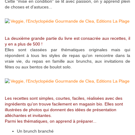
Cette "mise en condition" se lit avec passion, on y apprend plein
de choses et d'astuces...
La deuxième grande partie du livre est consacrée aux recettes, il
y en a plus de 500 !
Elles sont classées par thématiques originales mais qui
répondent à tous les styles de repas qu'on rencontre dans la
vraie vie, du repas en famille aux brunchs, aux invitations de
fêtes ou aux bentos de boulot solo.
Les recettes sont simples, courtes, faciles, réalisées avec des
ingrédients qu'on trouve facilement en magasin bio. Elles sont
illustrées de photos qui donnent des idées de présentation
alléchantes et invitantes.
Parmi les thématiques, on apprend à préparer...
Un brunch branché