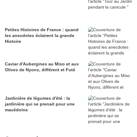
Petites Histoires de France : quand
les anecdotes éclairent la grande
Histoire
Caviar d'Aubergines au Miso et aux
Olives de Nyons, différent et Futé
Jardinière de légumes d'été : la
jardinière qui se prenait pour une
macédoine