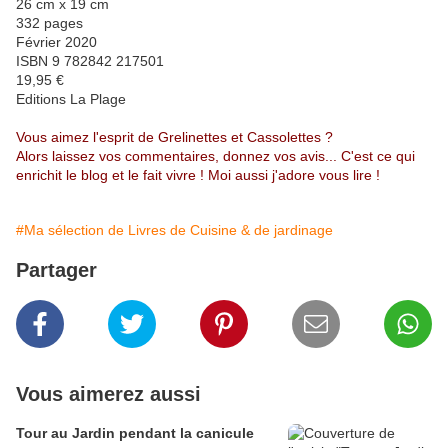
26 cm x 19 cm
332 pages
Février 2020
ISBN 9 782842 217501
19,95 €
Editions La Plage
Vous aimez l'esprit de Grelinettes et Cassolettes ?
Alors laissez vos commentaires, donnez vos avis... C'est ce qui
enrichit le blog et le fait vivre ! Moi aussi j'adore vous lire !
#Ma sélection de Livres de Cuisine & de jardinage
Partager
Vous aimerez aussi
Tour au Jardin pendant la canicule