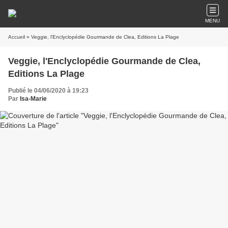
MENU
Accueil
» Veggie, l'Enclyclopédie Gourmande de Clea, Editions La Plage
Veggie, l'Enclyclopédie Gourmande de Clea,
Editions La Plage
Publié le 04/06/2020 à 19:23
Par
Isa-Marie