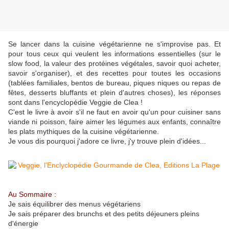
Se lancer dans la cuisine végétarienne ne s'improvise pas. Et
pour tous ceux qui veulent les informations essentielles (sur le
slow food, la valeur des protéines végétales, savoir quoi acheter,
savoir s'organiser), et des recettes pour toutes les occasions
(tablées familiales, bentos de bureau, piques niques ou repas de
fêtes, desserts bluffants et plein d'autres choses), les réponses
sont dans l'encyclopédie Veggie de Clea !
C'est le livre à avoir s'il ne faut en avoir qu'un pour cuisiner sans
viande ni poisson, faire aimer les légumes aux enfants, connaître
les plats mythiques de la cuisine végétarienne.
Je vous dis pourquoi j'adore ce livre, j'y trouve plein d'idées...
Au Sommaire :
Je sais équilibrer des menus végétariens
Je sais préparer des brunchs et des petits déjeuners pleins
d'énergie