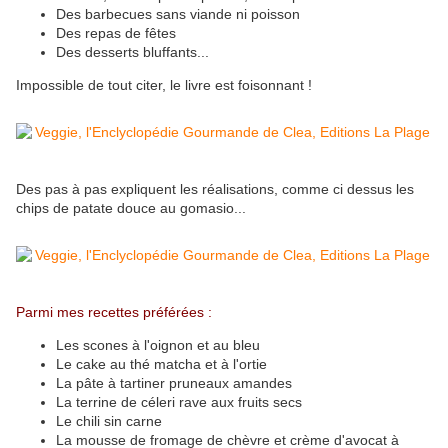
Des barbecues sans viande ni poisson
Des repas de fêtes
Des desserts bluffants...
Impossible de tout citer, le livre est foisonnant !
Des pas à pas expliquent les réalisations, comme ci dessus les
chips de patate douce au gomasio...
Parmi mes recettes préférées :
Les scones à l'oignon et au bleu
Le cake au thé matcha et à l'ortie
La pâte à tartiner pruneaux amandes
La terrine de céleri rave aux fruits secs
Le chili sin carne
La mousse de fromage de chèvre et crème d'avocat à