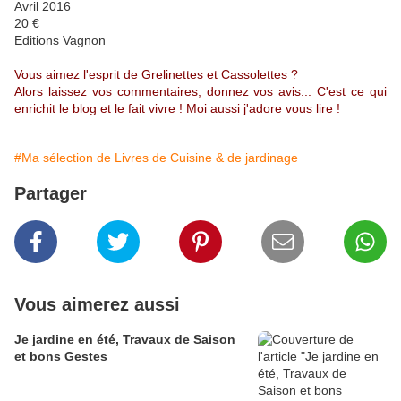
Avril 2016
20 €
Editions Vagnon
Vous aimez l'esprit de Grelinettes et Cassolettes ?
Alors laissez vos commentaires, donnez vos avis... C'est ce qui
enrichit le blog et le fait vivre ! Moi aussi j'adore vous lire !
#Ma sélection de Livres de Cuisine & de jardinage
Partager
Vous aimerez aussi
Je jardine en été, Travaux de Saison
et bons Gestes