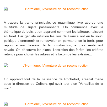
A travers la trame principale, ce magnifique livre aborde une
multitude de sujets passionnants. On commence avec la
thématique du bois, et on apprend comment les bâteaux naissent
en forêt. Par géniale intuition les rois de France ont eu le souci
politique d'entretenir et renouveler en permanence la forêt, pour
répondre aux besoins de la construction, et pas seulement
navale. On découvre les plans, l'entretien des forêts, les critères
retenus pour choisir les arbres et la façon de les extraire...
On apprend tout de la naissance de Rochefort, arsenal mené
sous la direction de Colbert, qui avait tout d'un "Versailles de la
mer".