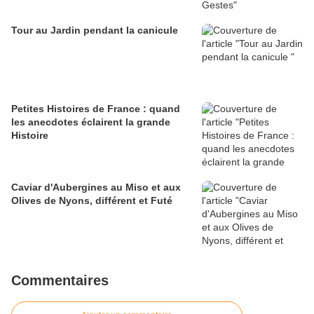
Tour au Jardin pendant la canicule
Petites Histoires de France : quand
les anecdotes éclairent la grande
Histoire
Caviar d'Aubergines au Miso et aux
Olives de Nyons, différent et Futé
Commentaires