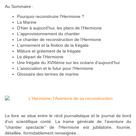
Au Sommaire :
Pourquoi reconstruire l'Hermione ?
La Marine
D'hier à aujourd'hui, les plans de l'Hermione
L'approvisionnement du chantier
Le chantier de reconstruction de l'Hermione
L'armement et la finition de la frégate
Mâture et gréement de la frégate
Le départ de l'Hermione
Une frégate du XVIIIème sur les océans d'aujourd'hui
L'association et le futur pour l'Hermione
Glossaire des termes de marine
Le livre se situe entre le récit journalistique et le journal de bord
d'un scientifique conté. La trame générale de l'aventure du
"chantier spectacle" de l'Hermione est jubilatoire, fournie,
détaillée, formidablement renseignée...