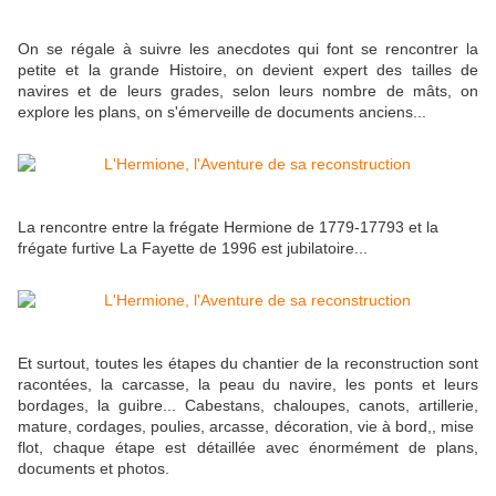
On se régale à suivre les anecdotes qui font se rencontrer la
petite et la grande Histoire, on devient expert des tailles de
navires et de leurs grades, selon leurs nombre de mâts, on
explore les plans, on s'émerveille de documents anciens...
La rencontre entre la frégate Hermione de 1779-17793 et la
frégate furtive La Fayette de 1996 est jubilatoire...
Et surtout, toutes les étapes du chantier de la reconstruction sont
racontées, la carcasse, la peau du navire, les ponts et leurs
bordages, la guibre... Cabestans, chaloupes, canots, artillerie,
mature, cordages, poulies, arcasse, décoration, vie à bord,, mise
flot, chaque étape est détaillée avec énormément de plans,
documents et photos.