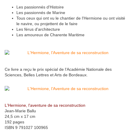
Les passionnés d'Histoire
Les passionnés de Marine
Tous ceux qui ont vu le chantier de l'Hermione ou ont visité
le navire, ou projettent de le faire
Les férus d'architecture
Les amoureux de Charente Maritime
Ce livre a reçu le prix spécial de l'Académie Nationale des
Sciences, Belles Lettres et Arts de Bordeaux.
L'Hermione, l'aventure de sa reconstruction
Jean-Marie Ballu
24,5 cm x 17 cm
192 pages
ISBN 9 791027 100965