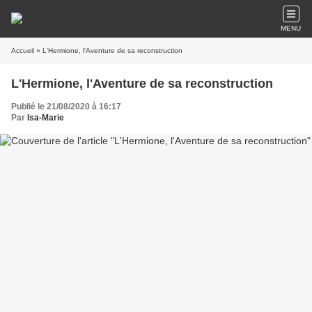
MENU
Accueil
» L'Hermione, l'Aventure de sa reconstruction
L'Hermione, l'Aventure de sa reconstruction
Publié le 21/08/2020 à 16:17
Par
Isa-Marie