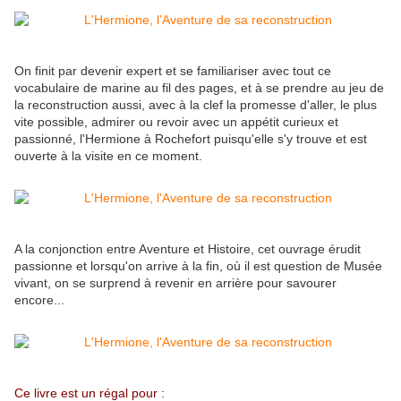
On finit par devenir expert et se familiariser avec tout ce
vocabulaire de marine au fil des pages, et à se prendre au jeu de
la reconstruction aussi, avec à la clef la promesse d'aller, le plus
vite possible, admirer ou revoir avec un appétit curieux et
passionné, l'Hermione à Rochefort puisqu'elle s'y trouve et est
ouverte à la visite en ce moment.
A la conjonction entre Aventure et Histoire, cet ouvrage érudit
passionne et lorsqu'on arrive à la fin, où il est question de Musée
vivant, on se surprend à revenir en arrière pour savourer
encore...
Ce livre est un régal pour :