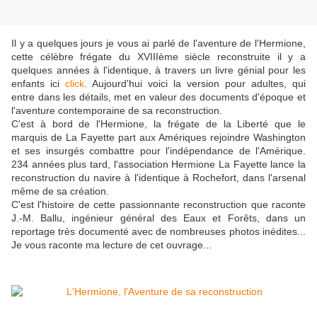
Il y a quelques jours je vous ai parlé de l'aventure de l'Hermione,
cette célèbre frégate du XVIIIème siècle reconstruite il y a
quelques années à l'identique, à travers un livre génial pour les
enfants ici
click
. Aujourd'hui voici la version pour adultes, qui
entre dans les détails, met en valeur des documents d'époque et
l'aventure contemporaine de sa reconstruction.
C'est à bord de l'Hermione, la frégate de la Liberté que le
marquis de La Fayette part aux Amériques rejoindre Washington
et ses insurgés combattre pour l'indépendance de l'Amérique.
234 années plus tard, l'association Hermione La Fayette lance la
reconstruction du navire à l'identique à Rochefort, dans l'arsenal
même de sa création.
C'est l'histoire de cette passionnante reconstruction que raconte
J.-M. Ballu, ingénieur général des Eaux et Forêts, dans un
reportage très documenté avec de nombreuses photos inédites...
Je vous raconte ma lecture de cet ouvrage...