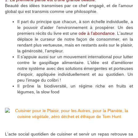
Beauté des idées transmises par ce chef engagé, et de l'amour
global qui est transmis comme une philosophie.
Il part du principe que chacun, à son échelle individuelle, a
le pouvoir d'aider l'environnement à prospérer. Un des
premiers récits du livre est une
ode à l'abondance
. L'auteur
déplace le curseur de notre façon de consommer, en la
rendant plus vertueuse, mais en restants axés sur le plaisir,
la générosité, l'ampleur.
Il s'appuie aussi sur un mouvement international pour lutter
contre le gaspillage alimentaire. L'idée est d'améliorer
notre système avec des solutions émergentes et porteuses
d'espoir, appliquée individuellement et au quotidien. Un
peu l'image du colibri !
Il prône la biodiversité, un régime riche en fruits et
légumes, la slow food
L'acte social quotidien de cuisiner et servir un repas retrouve sa