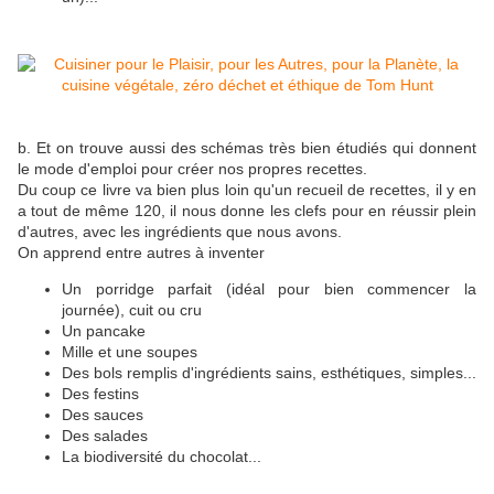
b. Et on trouve aussi des schémas très bien étudiés qui donnent
le mode d'emploi pour créer nos propres recettes.
Du coup ce livre va bien plus loin qu'un recueil de recettes, il y en
a tout de même 120, il nous donne les clefs pour en réussir plein
d'autres, avec les ingrédients que nous avons.
On apprend entre autres à inventer
Un porridge parfait (idéal pour bien commencer la
journée), cuit ou cru
Un pancake
Mille et une soupes
Des bols remplis d'ingrédients sains, esthétiques, simples...
Des festins
Des sauces
Des salades
La biodiversité du chocolat...