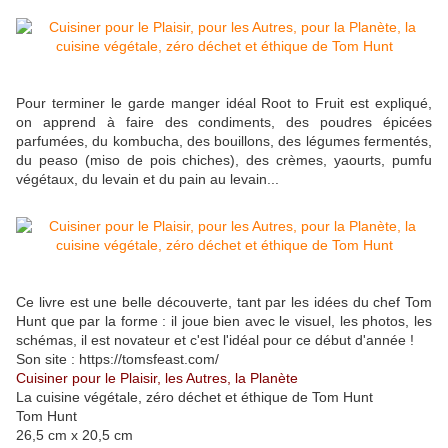
Pour terminer le garde manger idéal Root to Fruit est expliqué,
on apprend à faire des condiments, des poudres épicées
parfumées, du kombucha, des bouillons, des légumes fermentés,
du peaso (miso de pois chiches), des crèmes, yaourts, pumfu
végétaux, du levain et du pain au levain...
Ce livre est une belle découverte, tant par les idées du chef Tom
Hunt que par la forme : il joue bien avec le visuel, les photos, les
schémas, il est novateur et c'est l'idéal pour ce début d'année !
Son site : https://tomsfeast.com/
Cuisiner pour le Plaisir, les Autres, la Planète
La cuisine végétale, zéro déchet et éthique de Tom Hunt
Tom Hunt
26,5 cm x 20,5 cm