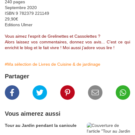
240 pages
Septembre 2020
ISBN 9 782379 221149
29,90€
Editions Ulmer
Vous aimez l'esprit de Grelinettes et Cassolettes ?
Alors laissez vos commentaires, donnez vos avis... C'est ce qui
enrichit le blog et le fait vivre ! Moi aussi j'adore vous lire !
#Ma sélection de Livres de Cuisine & de jardinage
Partager
Vous aimerez aussi
Tour au Jardin pendant la canicule