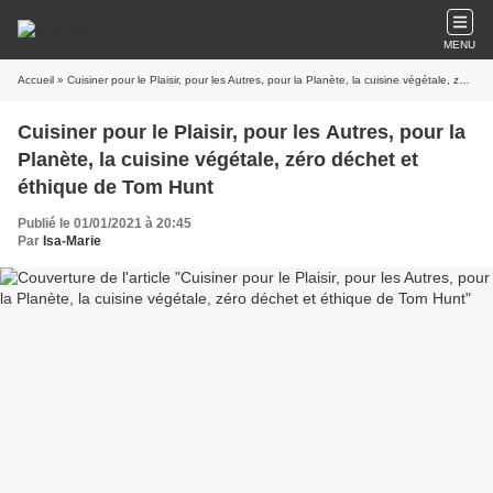
MENU
Accueil
» Cuisiner pour le Plaisir, pour les Autres, pour la Planète, la cuisine végétale, zéro déchet et éthique de Tom Hunt
Cuisiner pour le Plaisir, pour les Autres, pour la
Planète, la cuisine végétale, zéro déchet et
éthique de Tom Hunt
Publié le 01/01/2021 à 20:45
Par
Isa-Marie