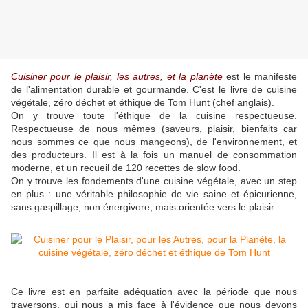
Cuisiner pour le plaisir, les autres, et la planète
est le manifeste
de l'alimentation durable et gourmande. C'est le livre de cuisine
végétale, zéro déchet et éthique de Tom Hunt (chef anglais).
On y trouve toute l'éthique de la cuisine respectueuse.
Respectueuse de nous mêmes (saveurs, plaisir, bienfaits car
nous sommes ce que nous mangeons), de l'environnement, et
des producteurs. Il est à la fois un manuel de consommation
moderne, et un recueil de 120 recettes de slow food.
On y trouve les fondements d'une cuisine végétale, avec un step
en plus : une véritable philosophie de vie saine et épicurienne,
sans gaspillage, non énergivore, mais orientée vers le plaisir.
Ce livre est en parfaite adéquation avec la période que nous
traversons, qui nous a mis face à l'évidence que nous devons