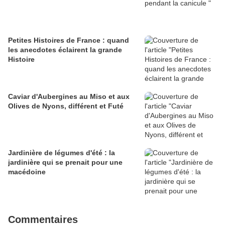
Petites Histoires de France : quand
les anecdotes éclairent la grande
Histoire
Caviar d'Aubergines au Miso et aux
Olives de Nyons, différent et Futé
Jardinière de légumes d'été : la
jardinière qui se prenait pour une
macédoine
Commentaires