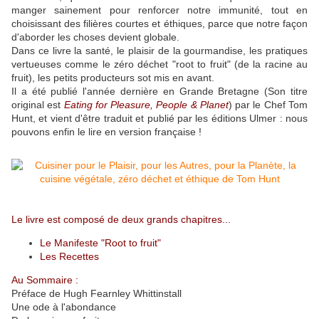
manger sainement pour renforcer notre immunité, tout en
choisissant des filières courtes et éthiques, parce que notre façon
d'aborder les choses devient globale.
Dans ce livre la santé, le plaisir de la gourmandise, les pratiques
vertueuses comme le zéro déchet "root to fruit" (de la racine au
fruit), les petits producteurs sot mis en avant.
Il a été publié l'année dernière en Grande Bretagne (Son titre
original est
Eating for Pleasure, People & Planet
) par le Chef Tom
Hunt, et vient d'être traduit et publié par les éditions Ulmer : nous
pouvons enfin le lire en version française !
Le livre est composé de deux grands chapitres...
Le Manifeste "Root to fruit"
Les Recettes
Au Sommaire :
Préface de Hugh Fearnley Whittinstall
Une ode à l'abondance