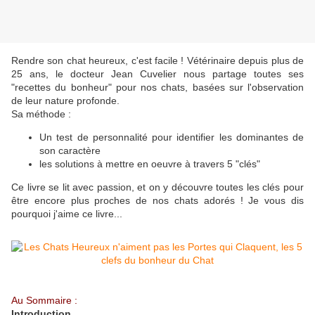
Rendre son chat heureux, c'est facile ! Vétérinaire depuis plus de
25 ans, le docteur Jean Cuvelier nous partage toutes ses
"recettes du bonheur" pour nos chats, basées sur l'observation
de leur nature profonde.
Sa méthode :
Un test de personnalité pour identifier les dominantes de
son caractère
les solutions à mettre en oeuvre à travers 5 "clés"
Ce livre se lit avec passion, et on y découvre toutes les clés pour
être encore plus proches de nos chats adorés ! Je vous dis
pourquoi j'aime ce livre...
Au Sommaire :
Introduction