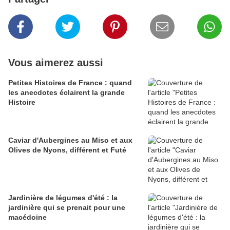
Vous aimerez aussi
Petites Histoires de France : quand
les anecdotes éclairent la grande
Histoire
Caviar d'Aubergines au Miso et aux
Olives de Nyons, différent et Futé
Jardinière de légumes d'été : la
jardinière qui se prenait pour une
macédoine