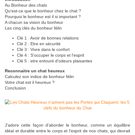
Au Bonheur des chats
Qu'est-ce que le bonheur chez le chat ?
Pourquoi le bonheur est il si important ?
A chacun sa vision du bonheur
Les cinq clés du bonheur félin
Clé 1 : Avoir de bonnes relations
Clé 2 : Etre en sécurité
Clé 3 : Vivre dans le confort
Clé 4 : S'occuper le corps et l'esprit
Clé 5 : etre entouré d'odeurs plaisantes
Reconnaitre un chat heureux
Calculez son indice de bonheur félin
Votre chat est il heureux ?
Conclusion
J'adore cette façon d'aborder le bonheur, comme un équilibre
idéal et durable entre le corps et l'esprit de nos chats, qui devrait