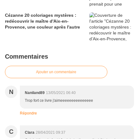
Cézanne 20 coloriages mystères :
redécouvrir le maître d'Aix-en-
Provence, une couleur après l'autre
Commentaires
Ajouter un commentaire
N
Naniland89
13/05/2021 06:40
Trop fort ce livre j'aimeeeeeeeeeeeeeee
Répondre
C
Clara
28/04/2021 09:37