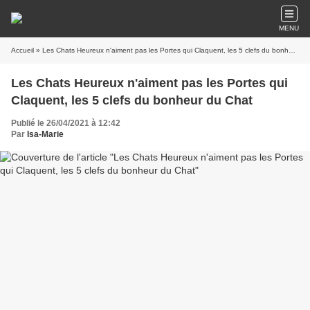
MENU
Accueil
» Les Chats Heureux n'aiment pas les Portes qui Claquent, les 5 clefs du bonheur du Chat
Les Chats Heureux n'aiment pas les Portes qui
Claquent, les 5 clefs du bonheur du Chat
Publié le 26/04/2021 à 12:42
Par
Isa-Marie