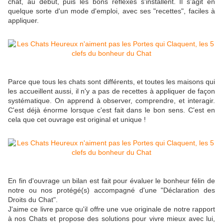
chat, au début, puis les bons réflexes s'installent. Il s'agit en
quelque sorte d'un mode d'emploi, avec ses "recettes", faciles à
appliquer.
Parce que tous les chats sont différents, et toutes les maisons qui
les accueillent aussi, il n'y a pas de recettes à appliquer de façon
systématique. On apprend à observer, comprendre, et interagir.
C'est déjà énorme lorsque c'est fait dans le bon sens. C'est en
cela que cet ouvrage est original et unique !
En fin d'ouvrage un bilan est fait pour évaluer le bonheur félin de
notre ou nos protégé(s) accompagné d'une "Déclaration des
Droits du Chat".
J'aime ce livre parce qu'il offre une vue originale de notre rapport
à nos Chats et propose des solutions pour vivre mieux avec lui,