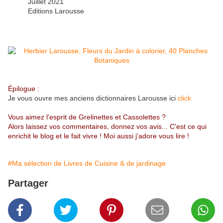
Juillet 2021
Editions Larousse
Épilogue :
Je vous ouvre mes anciens dictionnaires Larousse ici
click
Vous aimez l'esprit de Grelinettes et Cassolettes ?
Alors laissez vos commentaires, donnez vos avis... C'est ce qui
enrichit le blog et le fait vivre ! Moi aussi j'adore vous lire !
#Ma sélection de Livres de Cuisine & de jardinage
Partager