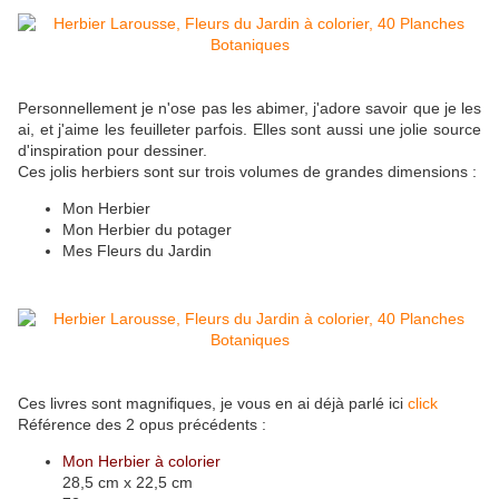
Personnellement je n'ose pas les abimer, j'adore savoir que je les
ai, et j'aime les feuilleter parfois. Elles sont aussi une jolie source
d'inspiration pour dessiner.
Ces jolis herbiers sont sur trois volumes de grandes dimensions :
Mon Herbier
Mon Herbier du potager
Mes Fleurs du Jardin
Ces livres sont magnifiques, je vous en ai déjà parlé ici
click
Référence des 2 opus précédents :
Mon Herbier à colorier
28,5 cm x 22,5 cm