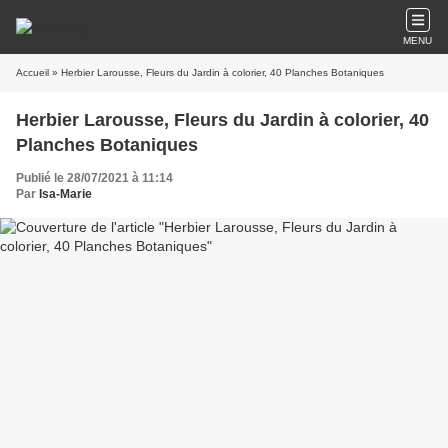
MENU
Accueil
» Herbier Larousse, Fleurs du Jardin à colorier, 40 Planches Botaniques
Herbier Larousse, Fleurs du Jardin à colorier, 40
Planches Botaniques
Publié le 28/07/2021 à 11:14
Par
Isa-Marie