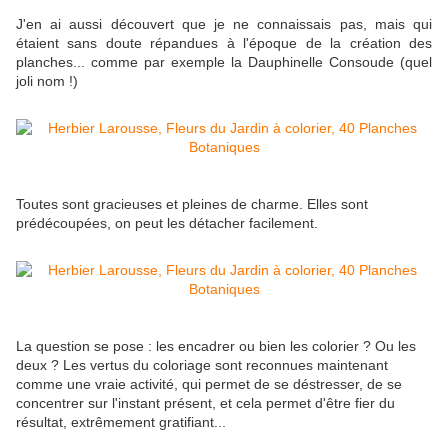
J'en ai aussi découvert que je ne connaissais pas, mais qui
étaient sans doute répandues à l'époque de la création des
planches... comme par exemple la Dauphinelle Consoude (quel
joli nom !)
Toutes sont gracieuses et pleines de charme. Elles sont
prédécoupées, on peut les détacher facilement.
La question se pose : les encadrer ou bien les colorier ? Ou les
deux ? Les vertus du coloriage sont reconnues maintenant
comme une vraie activité, qui permet de se déstresser, de se
concentrer sur l'instant présent, et cela permet d'être fier du
résultat, extrêmement gratifiant...