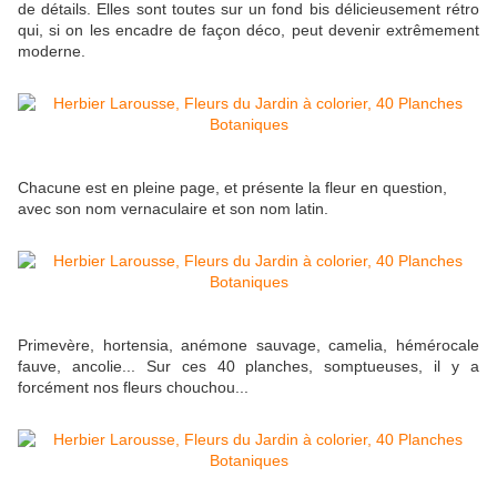
de détails. Elles sont toutes sur un fond bis délicieusement rétro
qui, si on les encadre de façon déco, peut devenir extrêmement
moderne.
Chacune est en pleine page, et présente la fleur en question,
avec son nom vernaculaire et son nom latin.
Primevère, hortensia, anémone sauvage, camelia, hémérocale
fauve, ancolie... Sur ces 40 planches, somptueuses, il y a
forcément nos fleurs chouchou...