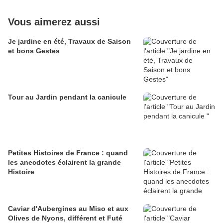
Vous aimerez aussi
Je jardine en été, Travaux de Saison
et bons Gestes
Tour au Jardin pendant la canicule
Petites Histoires de France : quand
les anecdotes éclairent la grande
Histoire
Caviar d'Aubergines au Miso et aux
Olives de Nyons, différent et Futé