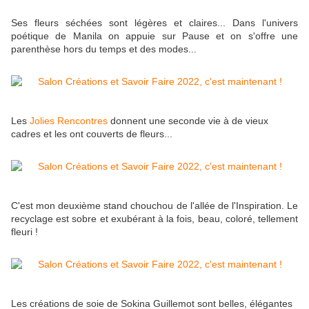
Ses fleurs séchées sont légères et claires... Dans l'univers
poétique de Manila on appuie sur Pause et on s'offre une
parenthèse hors du temps et des modes...
Les
Jolies Rencontres
donnent une seconde vie à de vieux
cadres et les ont couverts de fleurs...
C'est mon deuxième stand chouchou de l'allée de l'Inspiration. Le
recyclage est sobre et exubérant à la fois, beau, coloré, tellement
fleuri !
Les créations de soie de Sokina Guillemot sont belles, élégantes