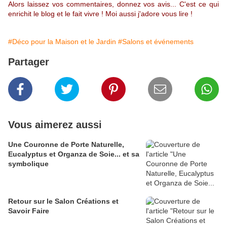
Alors laissez vos commentaires, donnez vos avis... C'est ce qui
enrichit le blog et le fait vivre ! Moi aussi j'adore vous lire !
#Déco pour la Maison et le Jardin
#Salons et événements
Partager
Vous aimerez aussi
Une Couronne de Porte Naturelle,
Eucalyptus et Organza de Soie... et sa
symbolique
Retour sur le Salon Créations et
Savoir Faire