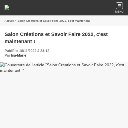
MENU
Accueil
» Salon Créations et Savoir Faire 2022, c'est maintenant !
Salon Créations et Savoir Faire 2022, c'est
maintenant !
Publié le 18/11/2022 à 23:12
Par
Isa-Marie