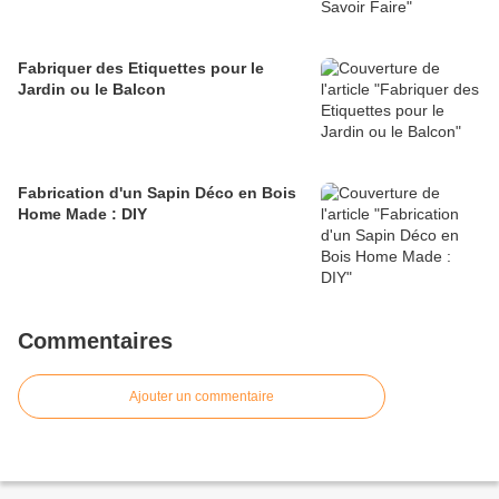
Fabriquer des Etiquettes pour le
Jardin ou le Balcon
Fabrication d'un Sapin Déco en Bois
Home Made : DIY
Commentaires
Ajouter un commentaire