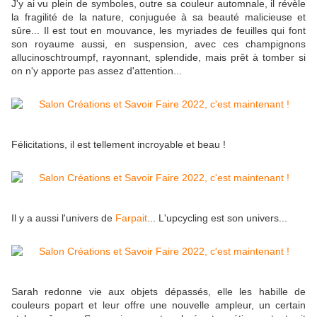
J'y ai vu plein de symboles, outre sa couleur automnale, il révèle
la fragilité de la nature, conjuguée à sa beauté malicieuse et
sûre... Il est tout en mouvance, les myriades de feuilles qui font
son royaume aussi, en suspension, avec ces champignons
allucinoschtroumpf, rayonnant, splendide, mais prêt à tomber si
on n'y apporte pas assez d'attention...
Félicitations, il est tellement incroyable et beau !
Il y a aussi l'univers de
Farpait
... L'upcycling est son univers...
Sarah redonne vie aux objets dépassés, elle les habille de
couleurs popart et leur offre une nouvelle ampleur, un certain