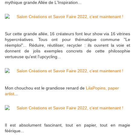
mythique grande Allée de L'Inspiration...
Sur cette grande allée, 16 créateurs font leur show via 16 vitrines
hypercréatives. Tous ont pour thématique commune "Le
réemploi"... Réduire, réutiliser, recycler : ils ouvrent la voie et
donnent de jolis exemples concrets de cette philosophie
vertueuse qu'est l'upcycling...
Mon chouchou est le grandiose renard de
LilaPopins, paper
artist
...
Il est absolument fascinant, tout en papier, tout en magie
féérique...