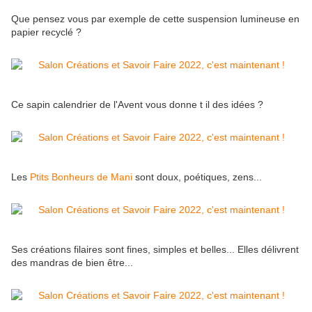
Que pensez vous par exemple de cette suspension lumineuse en
papier recyclé ?
Ce sapin calendrier de l'Avent vous donne t il des idées ?
Les
Ptits Bonheurs de Mani
sont doux, poétiques, zens...
Ses créations filaires sont fines, simples et belles... Elles délivrent
des mandras de bien être...