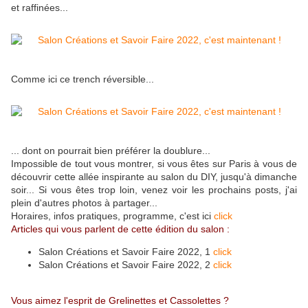
et raffinées...
Comme ici ce trench réversible...
... dont on pourrait bien préférer la doublure...
Impossible de tout vous montrer, si vous êtes sur Paris à vous de
découvrir cette allée inspirante au salon du DIY, jusqu'à dimanche
soir... Si vous êtes trop loin, venez voir les prochains posts, j'ai
plein d'autres photos à partager...
Horaires, infos pratiques, programme, c'est ici
click
Articles qui vous parlent de cette édition du salon :
Salon Créations et Savoir Faire 2022, 1
click
Salon Créations et Savoir Faire 2022, 2
click
Vous aimez l'esprit de Grelinettes et Cassolettes ?